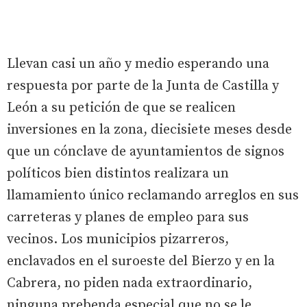
Llevan casi un año y medio esperando una
respuesta por parte de la Junta de Castilla y
León a su petición de que se realicen
inversiones en la zona, diecisiete meses desde
que un cónclave de ayuntamientos de signos
políticos bien distintos realizara un
llamamiento único reclamando arreglos en sus
carreteras y planes de empleo para sus
vecinos. Los municipios pizarreros,
enclavados en el suroeste del Bierzo y en la
Cabrera, no piden nada extraordinario,
ninguna prebenda especial que no se le