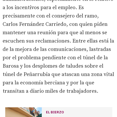
a los incentivos para el empleo. Es
precisamente con el consejero del ramo,
Carlos Fernández Carriedo, con quien piden
mantener una reunión para que al menos se
escuchen sus reclamaciones. Entre ellas está la
de la mejora de las comunicaciones, lastradas
por el problema pendiente con el túnel de la
Barosa y los desplomes de taludes sobre el
túnel de Peñarrubia que atascan una zona vital
para la economía berciana y por la que
transitan a diario miles de trabajadores.
EL BIERZO