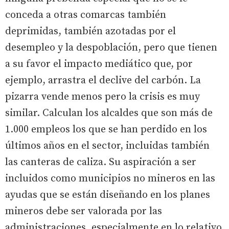
conceda a otras comarcas también
deprimidas, también azotadas por el
desempleo y la despoblación, pero que tienen
a su favor el impacto mediático que, por
ejemplo, arrastra el declive del carbón. La
pizarra vende menos pero la crisis es muy
similar. Calculan los alcaldes que son más de
1.000 empleos los que se han perdido en los
últimos años en el sector, incluidas también
las canteras de caliza. Su aspiración a ser
incluidos como municipios no mineros en las
ayudas que se están diseñando en los planes
mineros debe ser valorada por las
administraciones, especialmente en lo relativo