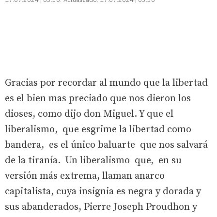
G
racias por recordar al mundo que la libertad
es el bien mas preciado que nos dieron los
dioses, como dijo don Miguel. Y que el
liberalismo, que esgrime la libertad como
bandera, es el único baluarte que nos salvará
de la tiranía. Un liberalismo que, en su
versión más extrema, llaman anarco
capitalista, cuya insignia es negra y dorada y
sus abanderados, Pierre Joseph Proudhon y