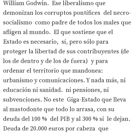
William Godwin. Ese liberalismo que
demonizan los corruptos pontífices del necro-
socialismo como padre de todos los males que
afligen al mundo. El que sostiene que el
Estado es necesario, sí, pero sólo para
proteger la libertad de sus contribuyentes (de
los de dentro y de los de fuera) y para
ordenar el territorio que mandonea:
urbanismo y comunicaciones. Y nada más, ni
educación ni sanidad. ni pensiones, ni
subvenciones. No este Giga-Estado que lleva
al mastodonte que todo lo arrasa, con su
deuda del 100 % del PIB y al 300 % si le dejan.
Deuda de 20.000 euros por cabeza que