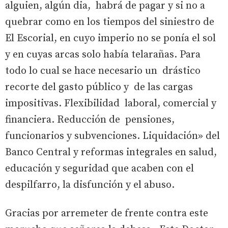
alguien, algún dia, habrá de pagar y si no a
quebrar como en los tiempos del siniestro de
El Escorial, en cuyo imperio no se ponía el sol
y en cuyas arcas solo había telarañas. Para
todo lo cual se hace necesario un drástico
recorte del gasto público y de las cargas
impositivas. Flexibilidad laboral, comercial y
financiera. Reducción de pensiones,
funcionarios y subvenciones. Liquidación» del
Banco Central y reformas integrales en salud,
educación y seguridad que acaben con el
despilfarro, la disfunción y el abuso.
Gracias por arremeter de frente contra este