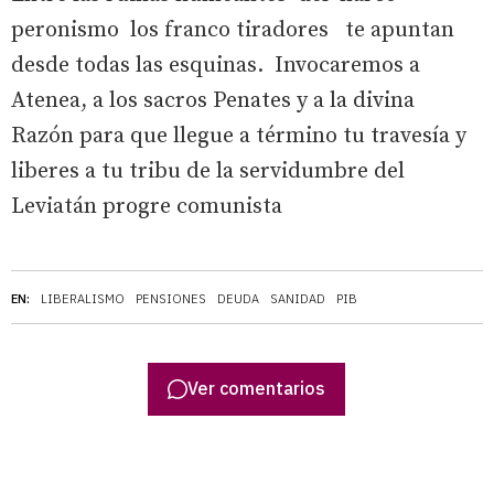
peronismo los franco tiradores te apuntan
desde todas las esquinas. Invocaremos a
Atenea, a los sacros Penates y a la divina
Razón para que llegue a término tu travesía y
liberes a tu tribu de la servidumbre del
Leviatán progre comunista
EN:
LIBERALISMO
PENSIONES
DEUDA
SANIDAD
PIB
Ver comentarios