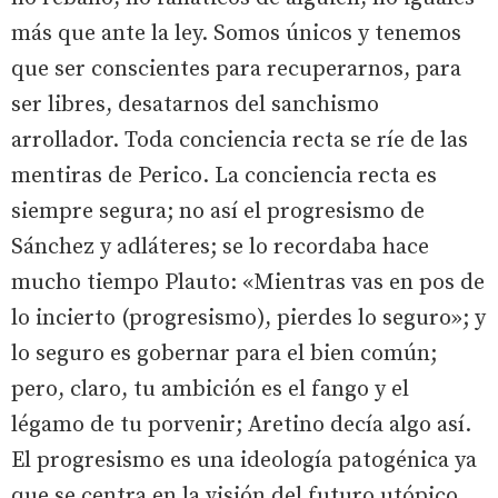
más que ante la ley. Somos únicos y tenemos
que ser conscientes para recuperarnos, para
ser libres, desatarnos del sanchismo
arrollador. Toda conciencia recta se ríe de las
mentiras de Perico. La conciencia recta es
siempre segura; no así el progresismo de
Sánchez y adláteres; se lo recordaba hace
mucho tiempo Plauto: «Mientras vas en pos de
lo incierto (progresismo), pierdes lo seguro»; y
lo seguro es gobernar para el bien común;
pero, claro, tu ambición es el fango y el
légamo de tu porvenir; Aretino decía algo así.
El progresismo es una ideología patogénica ya
que se centra en la visión del futuro utópico