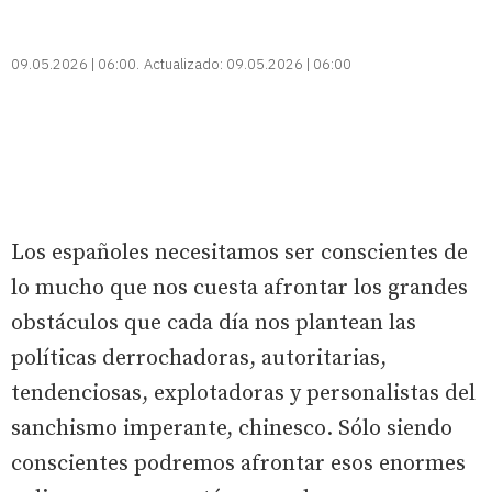
09.05.2026 | 06:00
Actualizado:
09.05.2026 | 06:00
Los españoles necesitamos ser conscientes de
lo mucho que nos cuesta afrontar los grandes
obstáculos que cada día nos plantean las
políticas derrochadoras, autoritarias,
tendenciosas, explotadoras y personalistas del
sanchismo imperante, chinesco. Sólo siendo
conscientes podremos afrontar esos enormes