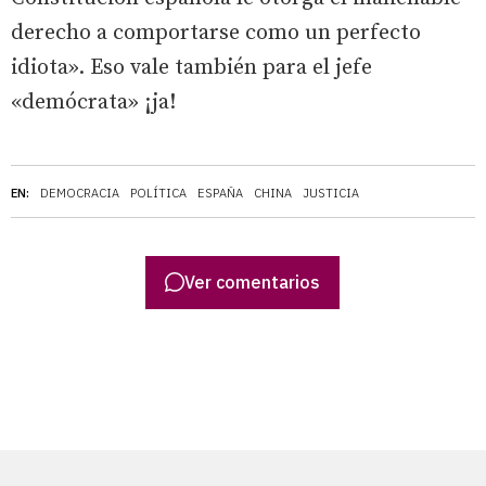
derecho a comportarse como un perfecto
idiota». Eso vale también para el jefe
«demócrata» ¡ja!
EN:
DEMOCRACIA
POLÍTICA
ESPAÑA
CHINA
JUSTICIA
Ver comentarios