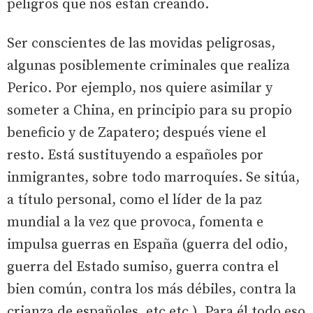
peligros que nos están creando.
Ser conscientes de las movidas peligrosas,
algunas posiblemente criminales que realiza
Perico. Por ejemplo, nos quiere asimilar y
someter a China, en principio para su propio
beneficio y de Zapatero; después viene el
resto. Está sustituyendo a españoles por
inmigrantes, sobre todo marroquíes. Se sitúa,
a título personal, como el líder de la paz
mundial a la vez que provoca, fomenta e
impulsa guerras en España (guerra del odio,
guerra del Estado sumiso, guerra contra el
bien común, contra los más débiles, contra la
crianza de españoles, etc.etc.). Para él todo eso