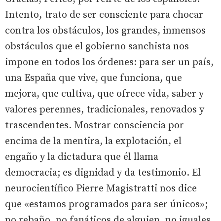
Intento, trato de ser consciente para chocar
contra los obstáculos, los grandes, inmensos
obstáculos que el gobierno sanchista nos
impone en todos los órdenes: para ser un país,
una España que vive, que funciona, que
mejora, que cultiva, que ofrece vida, saber y
valores perennes, tradicionales, renovados y
trascendentes. Mostrar consciencia por
encima de la mentira, la explotación, el
engaño y la dictadura que él llama
democracia; es dignidad y da testimonio. El
neurocientífico Pierre Magistratti nos dice
que «estamos programados para ser únicos»;
no rebaño, no fanáticos de alguien, no iguales