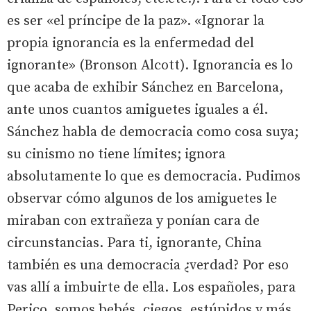
es ser «el príncipe de la paz». «Ignorar la
propia ignorancia es la enfermedad del
ignorante» (Bronson Alcott). Ignorancia es lo
que acaba de exhibir Sánchez en Barcelona,
ante unos cuantos amiguetes iguales a él.
Sánchez habla de democracia como cosa suya;
su cinismo no tiene límites; ignora
absolutamente lo que es democracia. Pudimos
observar cómo algunos de los amiguetes le
miraban con extrañeza y ponían cara de
circunstancias. Para ti, ignorante, China
también es una democracia ¿verdad? Por eso
vas allí a imbuirte de ella. Los españoles, para
Perico, somos bebés, ciegos, estúpidos y más,