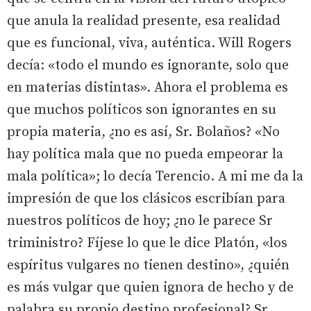
que anula la realidad presente, esa realidad
que es funcional, viva, auténtica. Will Rogers
decía: «todo el mundo es ignorante, solo que
en materias distintas». Ahora el problema es
que muchos políticos son ignorantes en su
propia materia, ¿no es así, Sr. Bolaños? «No
hay política mala que no pueda empeorar la
mala política»; lo decía Terencio. A mi me da la
impresión de que los clásicos escribían para
nuestros políticos de hoy; ¿no le parece Sr
triministro? Fíjese lo que le dice Platón, «los
espíritus vulgares no tienen destino», ¿quién
es más vulgar que quien ignora de hecho y de
palabra su propio destino profesional? Sr.