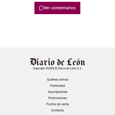
Ver comentarios
Copyright ©2026 El Diario de León S.A.
Quiénes somos
Publicidad
Suscripciones
Promociones
Puntos de venta
Contacto