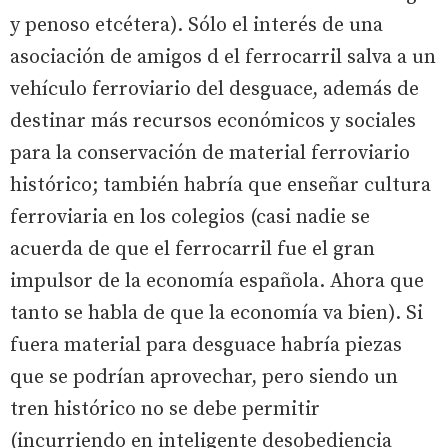
y penoso etcétera). Sólo el interés de una
asociación de amigos d el ferrocarril salva a un
vehículo ferroviario del desguace, además de
destinar más recursos económicos y sociales
para la conservación de material ferroviario
histórico; también habría que enseñar cultura
ferroviaria en los colegios (casi nadie se
acuerda de que el ferrocarril fue el gran
impulsor de la economía española. Ahora que
tanto se habla de que la economía va bien). Si
fuera material para desguace habría piezas
que se podrían aprovechar, pero siendo un
tren histórico no se debe permitir
(incurriendo en inteligente desobediencia