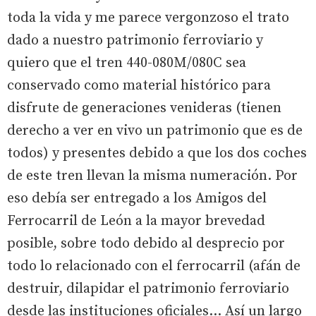
toda la vida y me parece vergonzoso el trato
dado a nuestro patrimonio ferroviario y
quiero que el tren 440-080M/080C sea
conservado como material histórico para
disfrute de generaciones venideras (tienen
derecho a ver en vivo un patrimonio que es de
todos) y presentes debido a que los dos coches
de este tren llevan la misma numeración. Por
eso debía ser entregado a los Amigos del
Ferrocarril de León a la mayor brevedad
posible, sobre todo debido al desprecio por
todo lo relacionado con el ferrocarril (afán de
destruir, dilapidar el patrimonio ferroviario
desde las instituciones oficiales... Así un largo