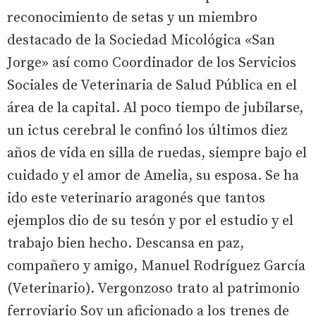
reconocimiento de setas y un miembro
destacado de la Sociedad Micológica «San
Jorge» así como Coordinador de los Servicios
Sociales de Veterinaria de Salud Pública en el
área de la capital. Al poco tiempo de jubilarse,
un ictus cerebral le confinó los últimos diez
años de vida en silla de ruedas, siempre bajo el
cuidado y el amor de Amelia, su esposa. Se ha
ido este veterinario aragonés que tantos
ejemplos dio de su tesón y por el estudio y el
trabajo bien hecho. Descansa en paz,
compañero y amigo, Manuel Rodríguez García
(Veterinario). Vergonzoso trato al patrimonio
ferroviario Soy un aficionado a los trenes de