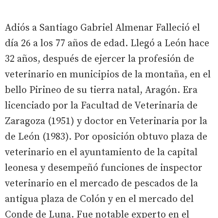
Adiós a Santiago Gabriel Almenar Falleció el
día 26 a los 77 años de edad. Llegó a León hace
32 años, después de ejercer la profesión de
veterinario en municipios de la montaña, en el
bello Pirineo de su tierra natal, Aragón. Era
licenciado por la Facultad de Veterinaria de
Zaragoza (1951) y doctor en Veterinaria por la
de León (1983). Por oposición obtuvo plaza de
veterinario en el ayuntamiento de la capital
leonesa y desempeñó funciones de inspector
veterinario en el mercado de pescados de la
antigua plaza de Colón y en el mercado del
Conde de Luna. Fue notable experto en el