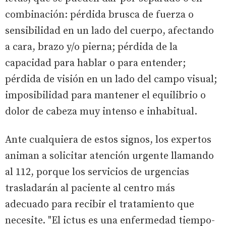
combinación: pérdida brusca de fuerza o
sensibilidad en un lado del cuerpo, afectando
a cara, brazo y/o pierna; pérdida de la
capacidad para hablar o para entender;
pérdida de visión en un lado del campo visual;
imposibilidad para mantener el equilibrio o
dolor de cabeza muy intenso e inhabitual.
Ante cualquiera de estos signos, los expertos
animan a solicitar atención urgente llamando
al 112, porque los servicios de urgencias
trasladarán al paciente al centro más
adecuado para recibir el tratamiento que
necesite. "El ictus es una enfermedad tiempo-