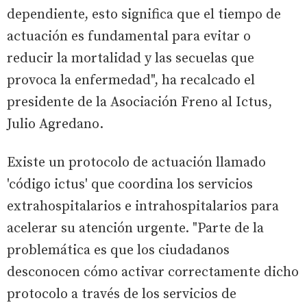
dependiente, esto significa que el tiempo de
actuación es fundamental para evitar o
reducir la mortalidad y las secuelas que
provoca la enfermedad", ha recalcado el
presidente de la Asociación Freno al Ictus,
Julio Agredano.
Existe un protocolo de actuación llamado
'código ictus' que coordina los servicios
extrahospitalarios e intrahospitalarios para
acelerar su atención urgente. "Parte de la
problemática es que los ciudadanos
desconocen cómo activar correctamente dicho
protocolo a través de los servicios de