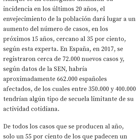
incidencia en los últimos 20 años, el
envejecimiento de la población dará lugar a un
aumento del número de casos, en los
próximos 15 años, cercano al 35 por ciento,
según esta experta. En España, en 2017, se
registraron cerca de 72.000 nuevos casos y,
según datos de la SEN, habría
aproximadamente 662.000 españoles
afectados, de los cuales entre 350.000 y 400.000
tendrían algún tipo de secuela limitante de su
actividad cotidiana.
De todos los casos que se producen al año,
solo un 55 por ciento de los que padecen un