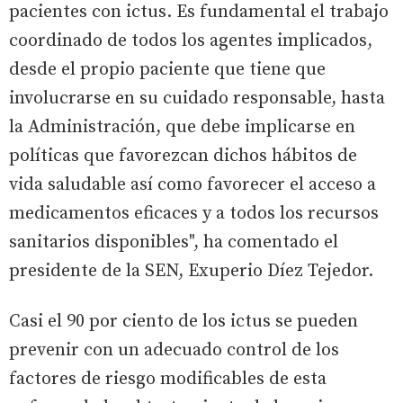
pacientes con ictus. Es fundamental el trabajo
coordinado de todos los agentes implicados,
desde el propio paciente que tiene que
involucrarse en su cuidado responsable, hasta
la Administración, que debe implicarse en
políticas que favorezcan dichos hábitos de
vida saludable así como favorecer el acceso a
medicamentos eficaces y a todos los recursos
sanitarios disponibles", ha comentado el
presidente de la SEN, Exuperio Díez Tejedor.
Casi el 90 por ciento de los ictus se pueden
prevenir con un adecuado control de los
factores de riesgo modificables de esta