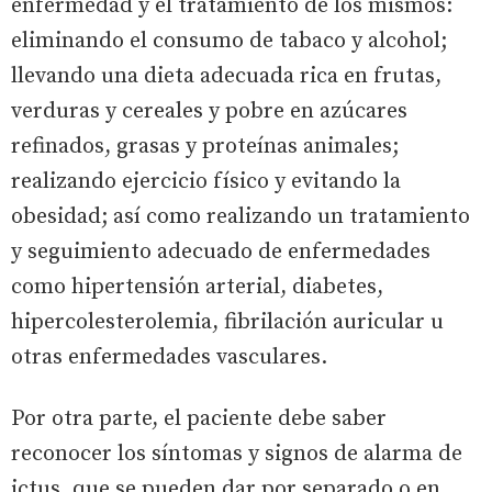
enfermedad y el tratamiento de los mismos:
eliminando el consumo de tabaco y alcohol;
llevando una dieta adecuada rica en frutas,
verduras y cereales y pobre en azúcares
refinados, grasas y proteínas animales;
realizando ejercicio físico y evitando la
obesidad; así como realizando un tratamiento
y seguimiento adecuado de enfermedades
como hipertensión arterial, diabetes,
hipercolesterolemia, fibrilación auricular u
otras enfermedades vasculares.
Por otra parte, el paciente debe saber
reconocer los síntomas y signos de alarma de
ictus, que se pueden dar por separado o en