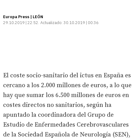
Europa Press | LEÓN
29.10.2019 | 22:52
Actualizado:
30.10.2019 | 00:36
El coste socio-sanitario del ictus en España es
cercano a los 2.000 millones de euros, a lo que
hay que sumar los 6.500 millones de euros en
costes directos no sanitarios, según ha
apuntado la coordinadora del Grupo de
Estudio de Enfermedades Cerebrovasculares
de la Sociedad Española de Neurología (SEN),