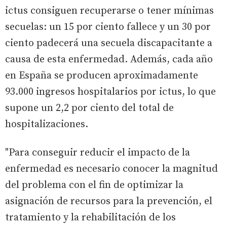
ictus consiguen recuperarse o tener mínimas
secuelas: un 15 por ciento fallece y un 30 por
ciento padecerá una secuela discapacitante a
causa de esta enfermedad. Además, cada año
en España se producen aproximadamente
93.000 ingresos hospitalarios por ictus, lo que
supone un 2,2 por ciento del total de
hospitalizaciones.
"Para conseguir reducir el impacto de la
enfermedad es necesario conocer la magnitud
del problema con el fin de optimizar la
asignación de recursos para la prevención, el
tratamiento y la rehabilitación de los