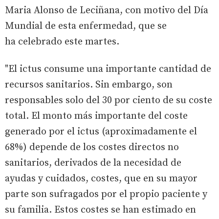
Maria Alonso de Leciñana, con motivo del Día
Mundial de esta enfermedad, que se
ha celebrado este martes.
"El ictus consume una importante cantidad de
recursos sanitarios. Sin embargo, son
responsables solo del 30 por ciento de su coste
total. El monto más importante del coste
generado por el ictus (aproximadamente el
68%) depende de los costes directos no
sanitarios, derivados de la necesidad de
ayudas y cuidados, costes, que en su mayor
parte son sufragados por el propio paciente y
su familia. Estos costes se han estimado en