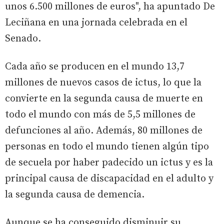
unos 6.500 millones de euros", ha apuntado De
Leciñana en una jornada celebrada en el
Senado.
Cada año se producen en el mundo 13,7
millones de nuevos casos de ictus, lo que la
convierte en la segunda causa de muerte en
todo el mundo con más de 5,5 millones de
defunciones al año. Además, 80 millones de
personas en todo el mundo tienen algún tipo
de secuela por haber padecido un ictus y es la
principal causa de discapacidad en el adulto y
la segunda causa de demencia.
Aunque se ha conseguido disminuir su