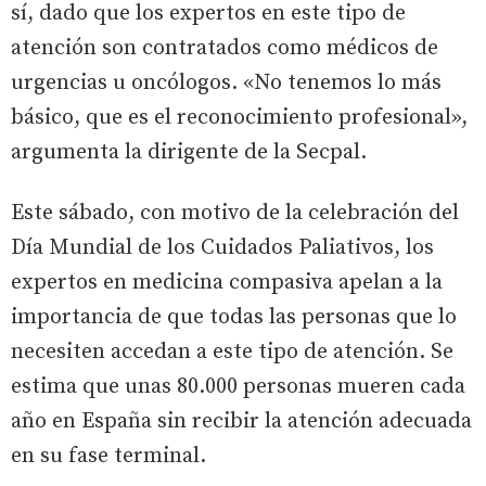
sí, dado que los expertos en este tipo de
atención son contratados como médicos de
urgencias u oncólogos. «No tenemos lo más
básico, que es el reconocimiento profesional»,
argumenta la dirigente de la Secpal.
Este sábado, con motivo de la celebración del
Día Mundial de los Cuidados Paliativos, los
expertos en medicina compasiva apelan a la
importancia de que todas las personas que lo
necesiten accedan a este tipo de atención. Se
estima que unas 80.000 personas mueren cada
año en España sin recibir la atención adecuada
en su fase terminal.