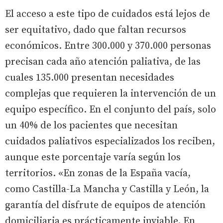
El acceso a este tipo de cuidados está lejos de
ser equitativo, dado que faltan recursos
económicos. Entre 300.000 y 370.000 personas
precisan cada año atención paliativa, de las
cuales 135.000 presentan necesidades
complejas que requieren la intervención de un
equipo específico. En el conjunto del país, solo
un 40% de los pacientes que necesitan
cuidados paliativos especializados los reciben,
aunque este porcentaje varía según los
territorios. «En zonas de la España vacía,
como Castilla-La Mancha y Castilla y León, la
garantía del disfrute de equipos de atención
domiciliaria es prácticamente inviable. En