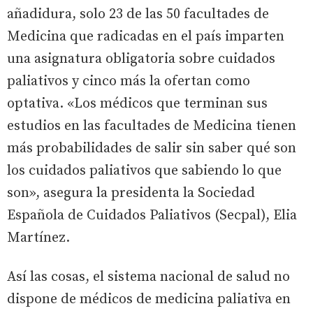
añadidura, solo 23 de las 50 facultades de
Medicina que radicadas en el país imparten
una asignatura obligatoria sobre cuidados
paliativos y cinco más la ofertan como
optativa. «Los médicos que terminan sus
estudios en las facultades de Medicina tienen
más probabilidades de salir sin saber qué son
los cuidados paliativos que sabiendo lo que
son», asegura la presidenta la Sociedad
Española de Cuidados Paliativos (Secpal), Elia
Martínez.
Así las cosas, el sistema nacional de salud no
dispone de médicos de medicina paliativa en