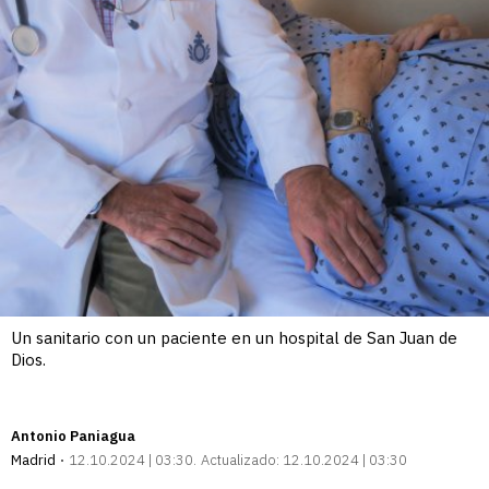
Un sanitario con un paciente en un hospital de San Juan de
Dios.
Antonio Paniagua
Madrid
12.10.2024 | 03:30
Actualizado:
12.10.2024 | 03:30