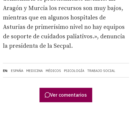
Aragón y Murcia los recursos son muy bajos,
mientras que en algunos hospitales de
Asturias de primerísimo nivel no hay equipos
de soporte de cuidados paliativos.», denuncia
la presidenta de la Secpal.
EN:
ESPAÑA
MEDICINA
MÉDICOS
PSICOLOGÍA
TRABAJO SOCIAL
Ver comentarios