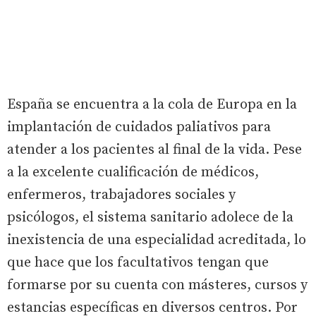
España se encuentra a la cola de Europa en la
implantación de cuidados paliativos para
atender a los pacientes al final de la vida. Pese
a la excelente cualificación de médicos,
enfermeros, trabajadores sociales y
psicólogos, el sistema sanitario adolece de la
inexistencia de una especialidad acreditada, lo
que hace que los facultativos tengan que
formarse por su cuenta con másteres, cursos y
estancias específicas en diversos centros. Por