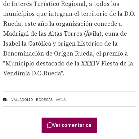
de Interés Turístico Regional, a todos los
municipios que integran el territorio de la D.O.
Rueda, este año la organización concede a
Madrigal de las Altas Torres (Ávila), cuna de
Isabel la Católica y origen histórico de la
Denominación de Origen Rueda, el premio a
"Municipio destacado de la XXXIV Fiesta de la
Vendimia D.O.Rueda".
EN:
VALLADOLID
BODEGAS
ÁVILA
Ver comentarios