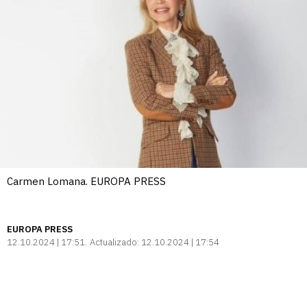
Carmen Lomana. EUROPA PRESS
EUROPA PRESS
12.10.2024 | 17:51
Actualizado:
12.10.2024 | 17:54