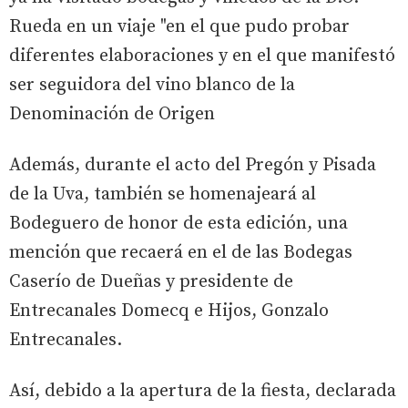
Rueda en un viaje "en el que pudo probar
diferentes elaboraciones y en el que manifestó
ser seguidora del vino blanco de la
Denominación de Origen
Además, durante el acto del Pregón y Pisada
de la Uva, también se homenajeará al
Bodeguero de honor de esta edición, una
mención que recaerá en el de las Bodegas
Caserío de Dueñas y presidente de
Entrecanales Domecq e Hijos, Gonzalo
Entrecanales.
Así, debido a la apertura de la fiesta, declarada