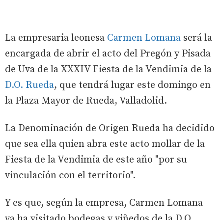
La empresaria leonesa
Carmen Lomana
será la
encargada de abrir el acto del Pregón y Pisada
de Uva de la XXXIV Fiesta de la Vendimia de la
D.O. Rueda
, que tendrá lugar este domingo en
la Plaza Mayor de Rueda, Valladolid.
La Denominación de Origen Rueda ha decidido
que sea ella quien abra este acto mollar de la
Fiesta de la Vendimia de este año "por su
vinculación con el territorio".
Y es que, según la empresa, Carmen Lomana
ya ha visitado bodegas y viñedos de la D.O.