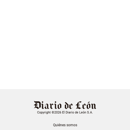
Copyright ©2026 El Diario de León S.A.
Quiénes somos