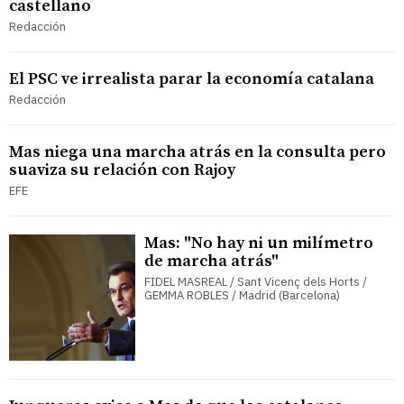
castellano
Redacción
El PSC ve irrealista parar la economía catalana
Redacción
Mas niega una marcha atrás en la consulta pero
suaviza su relación con Rajoy
EFE
Mas: "No hay ni un milímetro
de marcha atrás"
FIDEL MASREAL / Sant Vicenç dels Horts /
GEMMA ROBLES / Madrid (Barcelona)