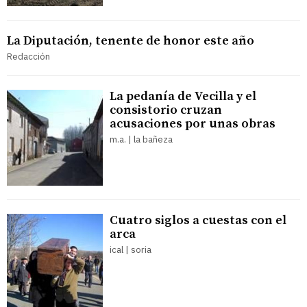
La Diputación, tenente de honor este año
Redacción
La pedanía de Vecilla y el
consistorio cruzan
acusaciones por unas obras
m.a. | la bañeza
Cuatro siglos a cuestas con el
arca
ical | soria