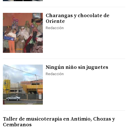
Charangas y chocolate de
Oriente
Redacción
Ningún niño sin juguetes
Redacción
Taller de musicoterapia en Antimio, Chozas y
Cembranos