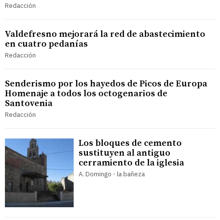
Redacción
Valdefresno mejorará la red de abastecimiento
en cuatro pedanías
Redacción
Senderismo por los hayedos de Picos de Europa
Homenaje a todos los octogenarios de
Santovenia
Redacción
Los bloques de cemento
sustituyen al antiguo
cerramiento de la iglesia
A. Domingo - la bañeza