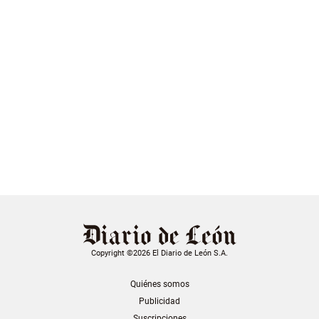
Copyright ©2026 El Diario de León S.A.
Quiénes somos
Publicidad
Suscripciones