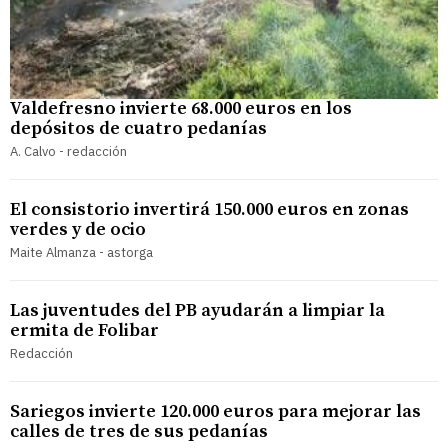
Valdefresno invierte 68.000 euros en los
depósitos de cuatro pedanías
A. Calvo - redacción
El consistorio invertirá 150.000 euros en zonas
verdes y de ocio
Maite Almanza - astorga
Las juventudes del PB ayudarán a limpiar la
ermita de Folibar
Redacción
Sariegos invierte 120.000 euros para mejorar las
calles de tres de sus pedanías