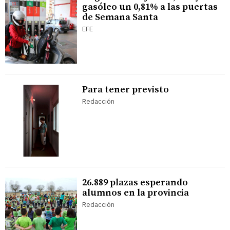
gasóleo un 0,81% a las puertas
de Semana Santa
EFE
Para tener previsto
Redacción
26.889 plazas esperando
alumnos en la provincia
Redacción