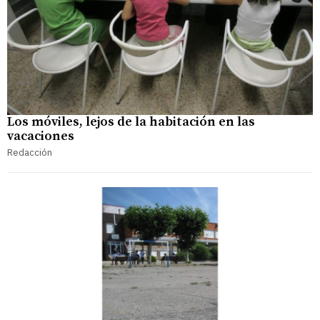
Los móviles, lejos de la habitación en las
vacaciones
Redacción