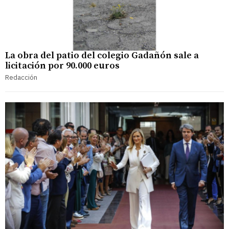
La obra del patio del colegio Gadañón sale a
licitación por 90.000 euros
Redacción