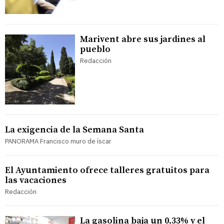
Marivent abre sus jardines al
pueblo
Redacción
La exigencia de la Semana Santa
PANORAMA Francisco muro de íscar
El Ayuntamiento ofrece talleres gratuitos para
las vacaciones
Redacción
La gasolina baja un 0,33% y el