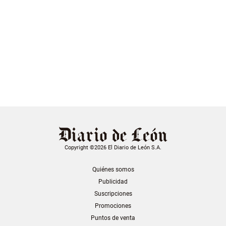
Copyright ©2026 El Diario de León S.A.
Quiénes somos
Publicidad
Suscripciones
Promociones
Puntos de venta