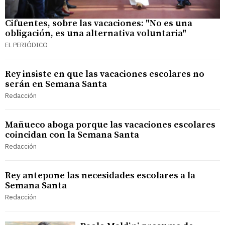
Cifuentes, sobre las vacaciones: "No es una
obligación, es una alternativa voluntaria"
EL PERIÓDICO
Rey insiste en que las vacaciones escolares no
serán en Semana Santa
Redacción
Mañueco aboga porque las vacaciones escolares
coincidan con la Semana Santa
Redacción
Rey antepone las necesidades escolares a la
Semana Santa
Redacción