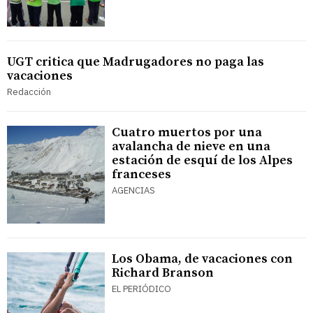
UGT critica que Madrugadores no paga las
vacaciones
Redacción
Cuatro muertos por una
avalancha de nieve en una
estación de esquí de los Alpes
franceses
AGENCIAS
Los Obama, de vacaciones con
Richard Branson
EL PERIÓDICO