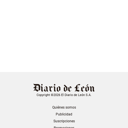
Copyright ©2026 El Diario de León S.A.
Quiénes somos
Publicidad
Suscripciones