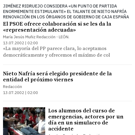
JIMÉNEZ RIDRUEJO CONSIDERA «UN PUNTO DE PARTIDA
ENORMEMENTE ESTIMULANTE» EL TALANTE DE NIETO NAFRÍA
RENOVACIÓN EN LOS ÓRGANOS DE GOBIERNO DE CAJA ESPAÑA
El PSOE ofrece colaboración si se les da la
«representación adecuada»
María Jesús Muñiz Redacción - LEÓN.
13.07.2002 | 02:00
«La mayoría del PP parece clara, lo aceptamos
democráticamente y ofrecemos el máximo de col
Nieto Nafría será elegido presidente de la
entidad el próximo viernes
Redacción
13.07.2002 | 02:00
Los alumnos del curso de
emergencias, actores por un
día en un simulacro de
accidente