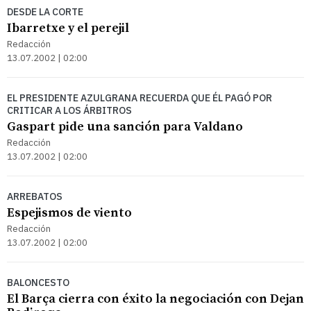
DESDE LA CORTE
Ibarretxe y el perejil
Redacción
13.07.2002 | 02:00
EL PRESIDENTE AZULGRANA RECUERDA QUE ÉL PAGÓ POR
CRITICAR A LOS ÁRBITROS
Gaspart pide una sanción para Valdano
Redacción
13.07.2002 | 02:00
ARREBATOS
Espejismos de viento
Redacción
13.07.2002 | 02:00
BALONCESTO
El Barça cierra con éxito la negociación con Dejan