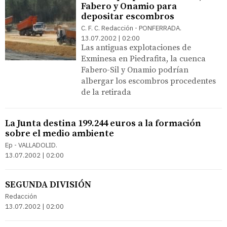
Fabero y Onamio para
depositar escombros
C. F. C. Redacción - PONFERRADA.
13.07.2002 | 02:00
Las antiguas explotaciones de
Exminesa en Piedrafita, la cuenca
Fabero-Sil y Onamio podrían
albergar los escombros procedentes
de la retirada
La Junta destina 199.244 euros a la formación
sobre el medio ambiente
Ep - VALLADOLID.
13.07.2002 | 02:00
SEGUNDA DIVISIÓN
Redacción
13.07.2002 | 02:00