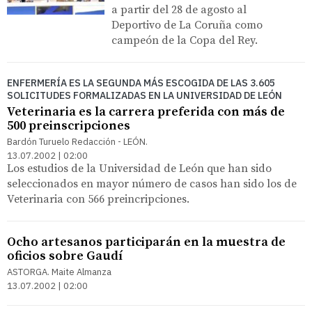
a partir del 28 de agosto al
Deportivo de La Coruña como
campeón de la Copa del Rey.
ENFERMERÍA ES LA SEGUNDA MÁS ESCOGIDA DE LAS 3.605
SOLICITUDES FORMALIZADAS EN LA UNIVERSIDAD DE LEÓN
Veterinaria es la carrera preferida con más de
500 preinscripciones
Bardón Turuelo Redacción - LEÓN.
13.07.2002 | 02:00
Los estudios de la Universidad de León que han sido
seleccionados en mayor número de casos han sido los de
Veterinaria con 566 preincripciones.
Ocho artesanos participarán en la muestra de
oficios sobre Gaudí
ASTORGA. Maite Almanza
13.07.2002 | 02:00