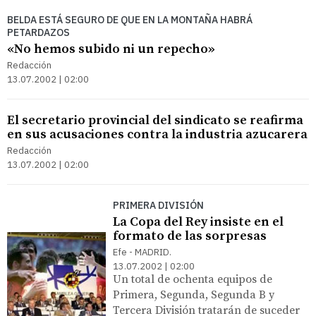
BELDA ESTÁ SEGURO DE QUE EN LA MONTAÑA HABRÁ
PETARDAZOS
«No hemos subido ni un repecho»
Redacción
13.07.2002 | 02:00
El secretario provincial del sindicato se reafirma
en sus acusaciones contra la industria azucarera
Redacción
13.07.2002 | 02:00
PRIMERA DIVISIÓN
La Copa del Rey insiste en el
formato de las sorpresas
Efe - MADRID.
13.07.2002 | 02:00
Un total de ochenta equipos de
Primera, Segunda, Segunda B y
Tercera División tratarán de suceder