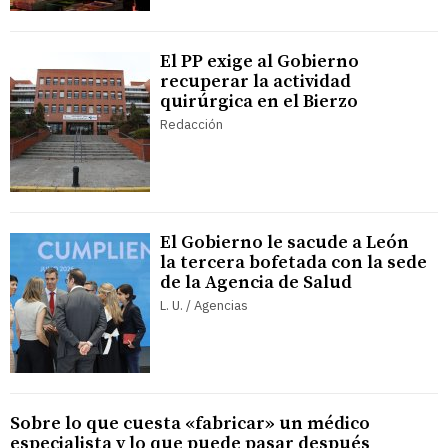
El PP exige al Gobierno
recuperar la actividad
quirúrgica en el Bierzo
Redacción
El Gobierno le sacude a León
la tercera bofetada con la sede
de la Agencia de Salud
L. U. / Agencias
Sobre lo que cuesta «fabricar» un médico
especialista y lo que puede pasar después