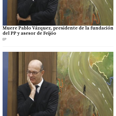
Muere Pablo Vázquez, presidente de la fundación
del PP y asesor de Feijóo
EP