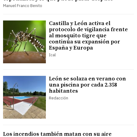
Manuel Franco Benito
Castilla y León activa el
protocolo de vigilancia frente
al mosquito tigre que
continúa su expansión por
España y Europa
Ical
León se solaza en verano con
una piscina por cada 2.358
habitantes
Redacción
Los incendios también matan con su aire