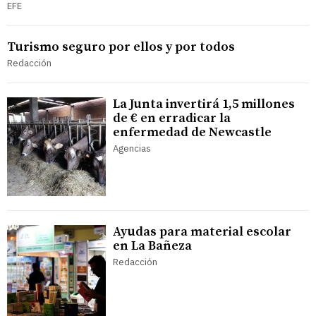
EFE
Turismo seguro por ellos y por todos
Redacción
La Junta invertirá 1,5 millones
de € en erradicar la
enfermedad de Newcastle
Agencias
Ayudas para material escolar
en La Bañeza
Redacción