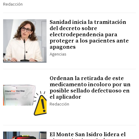
Redacción
Sanidad inicia la tramitación
del decreto sobre
electrodependencia para
proteger a los pacientes ante
apagones
Agencias
Ordenan la retirada de este
medicamento incoloro por un
posible sellado defectuoso en
el aplicador
Redacción
El Monte San Isidro lidera el