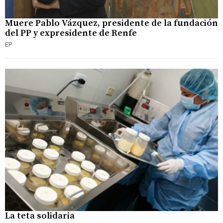
Muere Pablo Vázquez, presidente de la fundación
del PP y expresidente de Renfe
EP
La teta solidaria