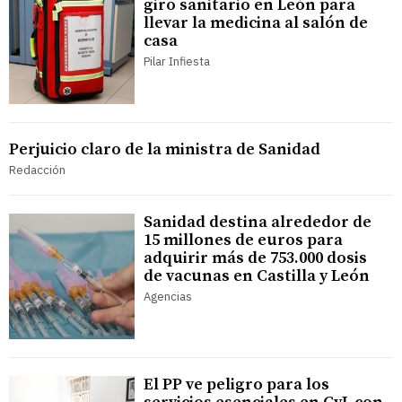
giro sanitario en León para
llevar la medicina al salón de
casa
Pilar Infiesta
Perjuicio claro de la ministra de Sanidad
Redacción
Sanidad destina alrededor de
15 millones de euros para
adquirir más de 753.000 dosis
de vacunas en Castilla y León
Agencias
El PP ve peligro para los