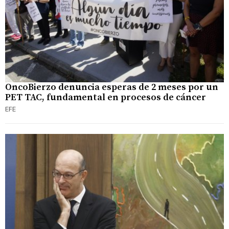
OncoBierzo denuncia esperas de 2 meses por un
PET TAC, fundamental en procesos de cáncer
EFE