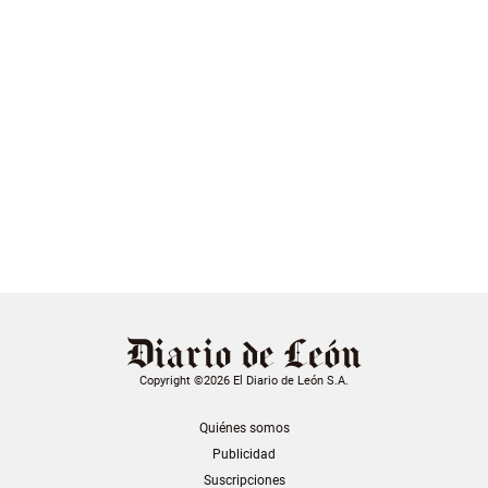
Copyright ©2026 El Diario de León S.A.
Quiénes somos
Publicidad
Suscripciones