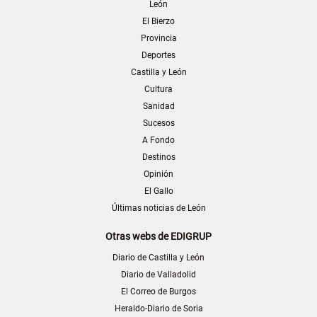
León
El Bierzo
Provincia
Deportes
Castilla y León
Cultura
Sanidad
Sucesos
A Fondo
Destinos
Opinión
El Gallo
Últimas noticias de León
Otras webs de EDIGRUP
Diario de Castilla y León
Diario de Valladolid
El Correo de Burgos
Heraldo-Diario de Soria