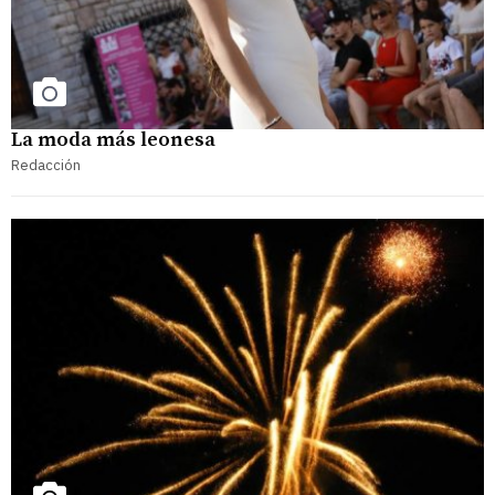
La moda más leonesa
Redacción