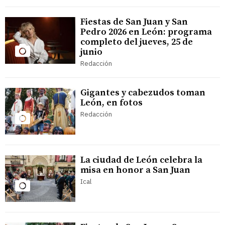
Fiestas de San Juan y San
Pedro 2026 en León: programa
completo del jueves, 25 de
junio
Redacción
Gigantes y cabezudos toman
León, en fotos
Redacción
La ciudad de León celebra la
misa en honor a San Juan
Ical