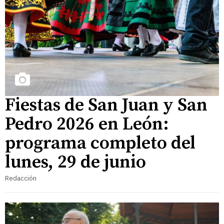
Fiestas de San Juan y San
Pedro 2026 en León:
programa completo del
lunes, 29 de junio
Redacción