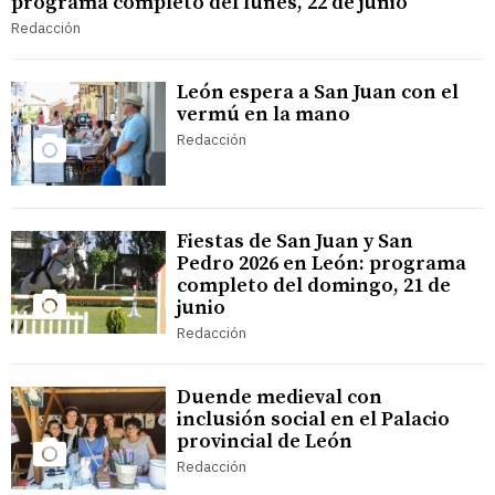
programa completo del lunes, 22 de junio
Redacción
León espera a San Juan con el
vermú en la mano
Redacción
Fiestas de San Juan y San
Pedro 2026 en León: programa
completo del domingo, 21 de
junio
Redacción
Duende medieval con
inclusión social en el Palacio
provincial de León
Redacción