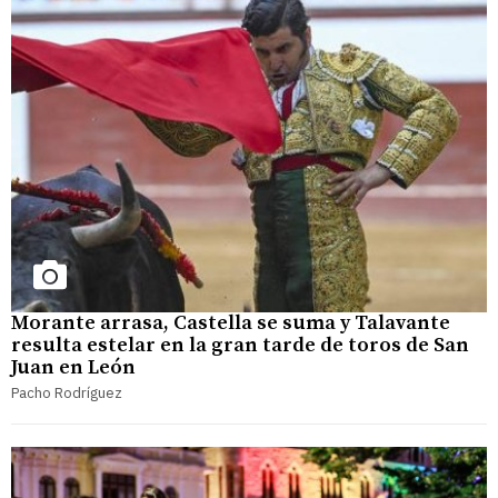
Morante arrasa, Castella se suma y Talavante
resulta estelar en la gran tarde de toros de San
Juan en León
Pacho Rodríguez