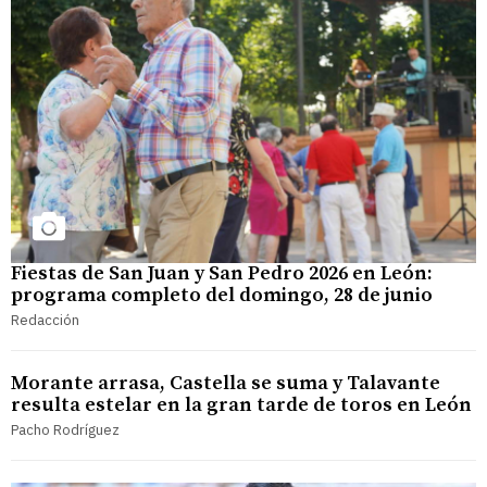
Fiestas de San Juan y San Pedro 2026 en León:
programa completo del domingo, 28 de junio
Redacción
Morante arrasa, Castella se suma y Talavante
resulta estelar en la gran tarde de toros en León
Pacho Rodríguez