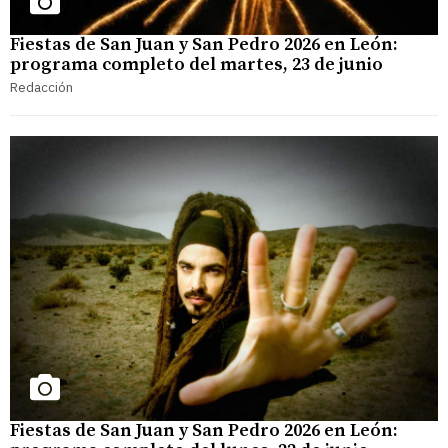
Fiestas de San Juan y San Pedro 2026 en León:
programa completo del martes, 23 de junio
Redacción
Fiestas de San Juan y San Pedro 2026 en León: