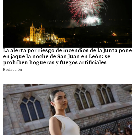
La alerta por riesgo de incendios de la Junta pone
en jaque la noche de San Juan en León: se
prohíben hogueras y fuegos artificiales
Redacción