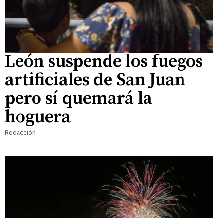
León suspende los fuegos
artificiales de San Juan
pero sí quemará la
hoguera
Redacción