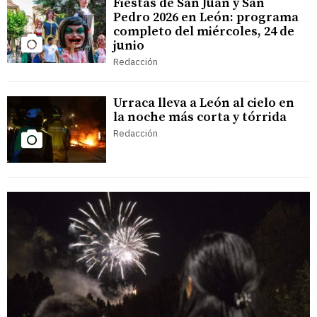
Fiestas de San Juan y San
Pedro 2026 en León: programa
completo del miércoles, 24 de
junio
Redacción
Urraca lleva a León al cielo en
la noche más corta y tórrida
Redacción