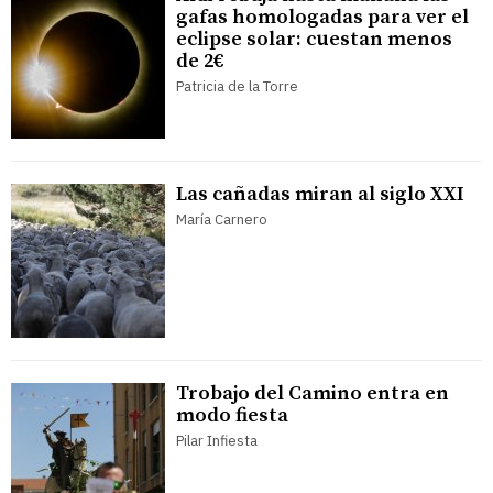
gafas homologadas para ver el
eclipse solar: cuestan menos
de 2€
Patricia de la Torre
Las cañadas miran al siglo XXI
María Carnero
Trobajo del Camino entra en
modo fiesta
Pilar Infiesta