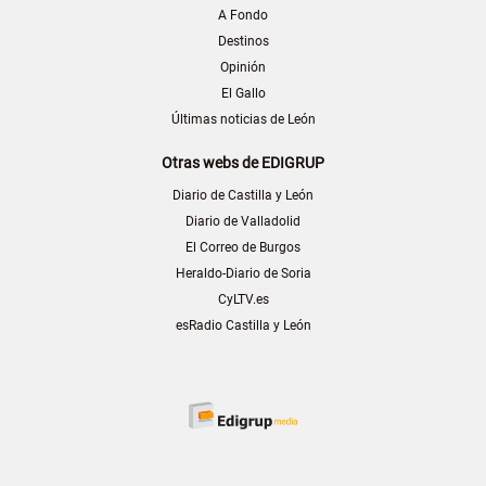
A Fondo
Destinos
Opinión
El Gallo
Últimas noticias de León
Otras webs de EDIGRUP
Diario de Castilla y León
Diario de Valladolid
El Correo de Burgos
Heraldo-Diario de Soria
CyLTV.es
esRadio Castilla y León