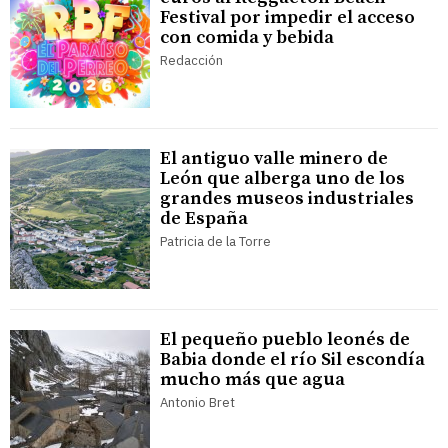
Festival por impedir el acceso
con comida y bebida
Redacción
El antiguo valle minero de
León que alberga uno de los
grandes museos industriales
de España
Patricia de la Torre
El pequeño pueblo leonés de
Babia donde el río Sil escondía
mucho más que agua
Antonio Bret