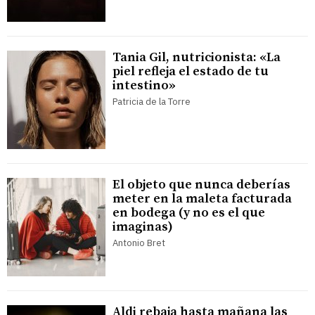
Tania Gil, nutricionista: «La
piel refleja el estado de tu
intestino»
Patricia de la Torre
El objeto que nunca deberías
meter en la maleta facturada
en bodega (y no es el que
imaginas)
Antonio Bret
Aldi rebaja hasta mañana las