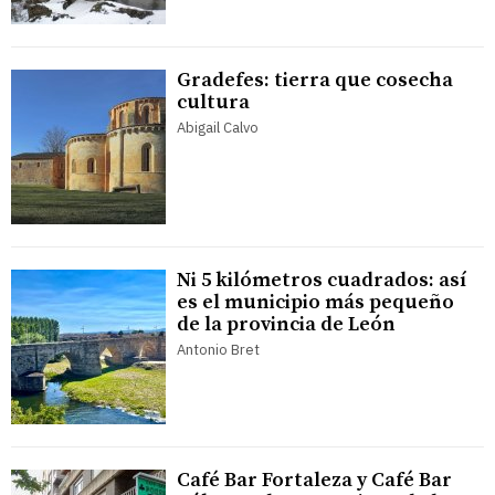
Gradefes: tierra que cosecha
cultura
Abigail Calvo
Ni 5 kilómetros cuadrados: así
es el municipio más pequeño
de la provincia de León
Antonio Bret
Café Bar Fortaleza y Café Bar