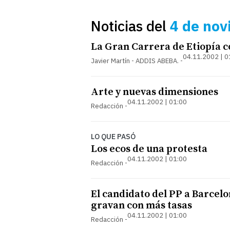
Noticias del
4 de nov
La Gran Carrera de Etiopía c
04.11.2002 | 0
Javier Martín - ADDIS ABEBA.
Arte y nuevas dimensiones
04.11.2002 | 01:00
Redacción
LO QUE PASÓ
Los ecos de una protesta
04.11.2002 | 01:00
Redacción
El candidato del PP a Barcelon
gravan con más tasas
04.11.2002 | 01:00
Redacción