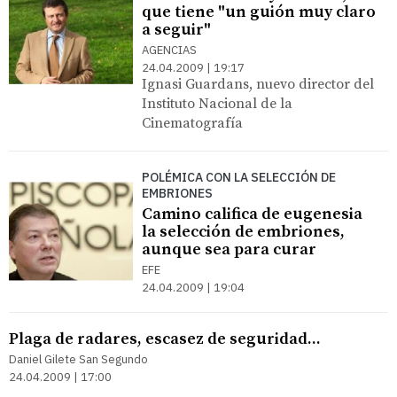
que tiene "un guión muy claro
a seguir"
AGENCIAS
24.04.2009 | 19:17
Ignasi Guardans, nuevo director del
Instituto Nacional de la
Cinematografía
POLÉMICA CON LA SELECCIÓN DE
EMBRIONES
Camino califica de eugenesia
la selección de embriones,
aunque sea para curar
EFE
24.04.2009 | 19:04
Plaga de radares, escasez de seguridad...
Daniel Gilete San Segundo
24.04.2009 | 17:00