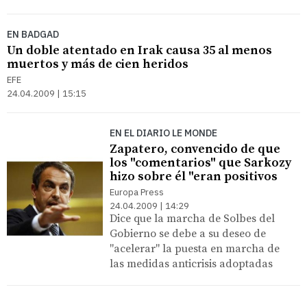
EN BADGAD
Un doble atentado en Irak causa 35 al menos
muertos y más de cien heridos
EFE
24.04.2009 | 15:15
EN EL DIARIO LE MONDE
Zapatero, convencido de que
los "comentarios" que Sarkozy
hizo sobre él "eran positivos
Europa Press
24.04.2009 | 14:29
Dice que la marcha de Solbes del
Gobierno se debe a su deseo de
"acelerar" la puesta en marcha de
las medidas anticrisis adoptadas