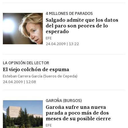
4 MILLONES DE PARADOS
Salgado admite que los datos
del paro son peores de lo
esperado
EFE
24.04.2009 | 13:22
LA OPINIÓN DEL LECTOR
El viejo colchón de espuma
Esteban Carrera García (Sueros de Cepeda)
24.04.2009 | 12:08
GAROÑA (BURGOS)
Garoña sufre una nueva
parada a poco más de dos
meses de su posible cierre
EFE