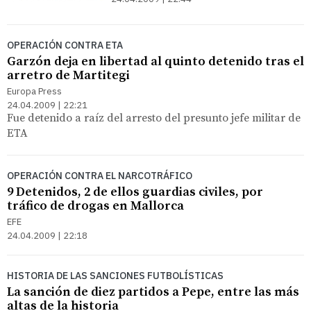
OPERACIÓN CONTRA ETA
Garzón deja en libertad al quinto detenido tras el
arretro de Martitegi
Europa Press
24.04.2009 | 22:21
Fue detenido a raíz del arresto del presunto jefe militar de
ETA
OPERACIÓN CONTRA EL NARCOTRÁFICO
9 Detenidos, 2 de ellos guardias civiles, por
tráfico de drogas en Mallorca
EFE
24.04.2009 | 22:18
HISTORIA DE LAS SANCIONES FUTBOLÍSTICAS
La sanción de diez partidos a Pepe, entre las más
altas de la historia