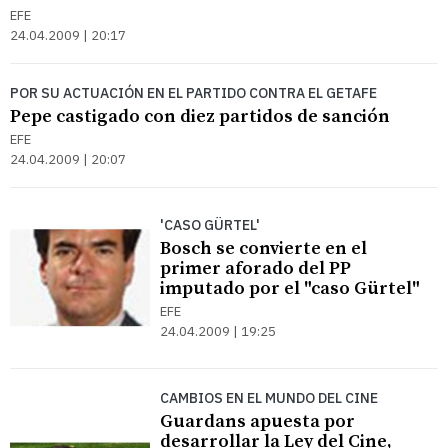
EFE
24.04.2009 | 20:17
POR SU ACTUACIÓN EN EL PARTIDO CONTRA EL GETAFE
Pepe castigado con diez partidos de sanción
EFE
24.04.2009 | 20:07
'CASO GÜRTEL'
Bosch se convierte en el
primer aforado del PP
imputado por el "caso Gürtel"
EFE
24.04.2009 | 19:25
CAMBIOS EN EL MUNDO DEL CINE
Guardans apuesta por
desarrollar la Ley del Cine,