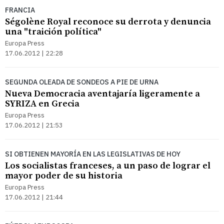
FRANCIA
Ségolène Royal reconoce su derrota y denuncia
una "traición política"
Europa Press
17.06.2012 | 22:28
SEGUNDA OLEADA DE SONDEOS A PIE DE URNA
Nueva Democracia aventajaría ligeramente a
SYRIZA en Grecia
Europa Press
17.06.2012 | 21:53
SI OBTIENEN MAYORÍA EN LAS LEGISLATIVAS DE HOY
Los socialistas franceses, a un paso de lograr el
mayor poder de su historia
Europa Press
17.06.2012 | 21:44