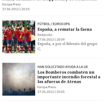
Europa Press
17.06.2012 | 20:15
FÚTBOL / EUROCOPA
España, a rematar la faena
Redacción
17.06.2012 | 20:09
España, a por el liderato del grupo
C.
HAN SOLICITADO AYUDA A LA UE
Los Bomberos combaten un
importante incendio forestal a
las afueras de Atenas
Europa Press
17.06.2012 | 20:03