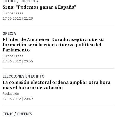
FÚTBOL / EUROCOPA
Srna: "Podemos ganar a España"
Europa Press
17.06.2012 | 21:28
GRECIA
El líder de Amanecer Dorado asegura que su
formación será la cuarta fuerza política del
Parlamento
Europa Press
17.06.2012 | 20:56
ELECCIONES EN EGIPTO
La comisión electoral ordena ampliar otra hora
más el horario de votación
Redacción
17.06.2012 | 20:49
TENIS / QUEEN'S