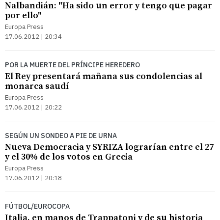
Nalbandián: "Ha sido un error y tengo que pagar
por ello"
Europa Press
17.06.2012 | 20:34
POR LA MUERTE DEL PRÍNCIPE HEREDERO
El Rey presentará mañana sus condolencias al
monarca saudí
Europa Press
17.06.2012 | 20:22
SEGÚN UN SONDEO A PIE DE URNA
Nueva Democracia y SYRIZA lograrían entre el 27
y el 30% de los votos en Grecia
Europa Press
17.06.2012 | 20:18
FÚTBOL/EUROCOPA
Italia, en manos de Trappatoni y de su historia