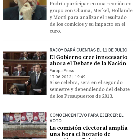
Podría participar en una reunión en
grupo con Obama, Merkel, Hollande
y Monti para analizar el resultado
de los comicios y su impacto en el
euro.
RAJOY DARÁ CUENTAS EL 11 DE JULIO
El Gobierno cree innecesario
ahora el Debate de la Nación
Europa Press
17.06.2012 | 19:49
Si se celebra, será en el segundo
semestre y dependiendo del debate
de los Presupuestos de 2013.
COMO INCENTIVO PARA EJERCER EL
VOTO
La comisión electoral amplía
una hora el horario de