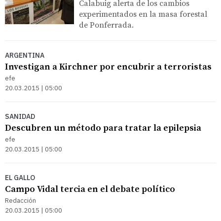
Calabuig alerta de los cambios
experimentados en la masa forestal
de Ponferrada.
ARGENTINA
Investigan a Kirchner por encubrir a terroristas
efe
20.03.2015 | 05:00
SANIDAD
Descubren un método para tratar la epilepsia
efe
20.03.2015 | 05:00
EL GALLO
Campo Vidal tercia en el debate político
Redacción
20.03.2015 | 05:00