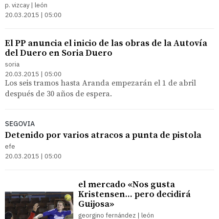
p. vizcay | león
20.03.2015 | 05:00
El PP anuncia el inicio de las obras de la Autovía
del Duero en Soria Duero
soria
20.03.2015 | 05:00
Los seis tramos hasta Aranda empezarán el 1 de abril
después de 30 años de espera.
SEGOVIA
Detenido por varios atracos a punta de pistola
efe
20.03.2015 | 05:00
el mercado «Nos gusta
Kristensen... pero decidirá
Guijosa»
georgino fernández | león