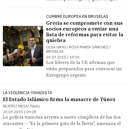
CUMBRE EUROPEA EN BRUSELAS
Grecia se compromete con sus
socios europeos a enviar una
lista de reformas para evitar la
quiebra
OLGA GRAU / ROSA MARIA SÁNCHEZ /
BRUSELAS
20.03.2015 | 10:30
Los líderes de la UE afirman que
están preparados para convocar un
Eurogrupo urgente
LA VIOLENCIA YIHADISTA
El Estado Islámico firma la masacre de Túnez
BEATRIZ MESA/ Túnez
20.03.2015 | 09:28
La policía tunecina arresta a nueve cómplices de los dos
atacantes -- "Es la primera gota de la lluvia", amenaza el