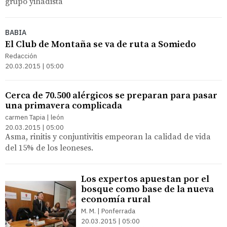
grupo yihadista
BABIA
El Club de Montaña se va de ruta a Somiedo
Redacción
20.03.2015 | 05:00
Cerca de 70.500 alérgicos se preparan para pasar
una primavera complicada
carmen Tapia | león
20.03.2015 | 05:00
Asma, rinitis y conjuntivitis empeoran la calidad de vida
del 15% de los leoneses.
Los expertos apuestan por el
bosque como base de la nueva
economía rural
M. M. | Ponferrada
20.03.2015 | 05:00