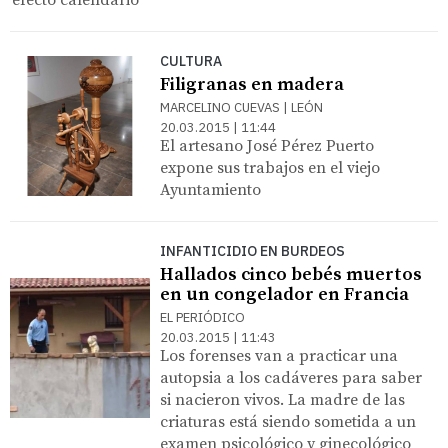
CULTURA
Filigranas en madera
MARCELINO CUEVAS | LEÓN
20.03.2015 | 11:44
El artesano José Pérez Puerto
expone sus trabajos en el viejo
Ayuntamiento
INFANTICIDIO EN BURDEOS
Hallados cinco bebés muertos
en un congelador en Francia
EL PERIÓDICO
20.03.2015 | 11:43
Los forenses van a practicar una
autopsia a los cadáveres para saber
si nacieron vivos. La madre de las
criaturas está siendo sometida a un
examen psicológico y ginecológico