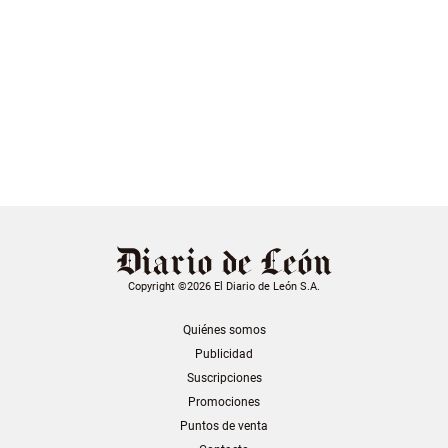
Copyright ©2026 El Diario de León S.A.
Quiénes somos
Publicidad
Suscripciones
Promociones
Puntos de venta