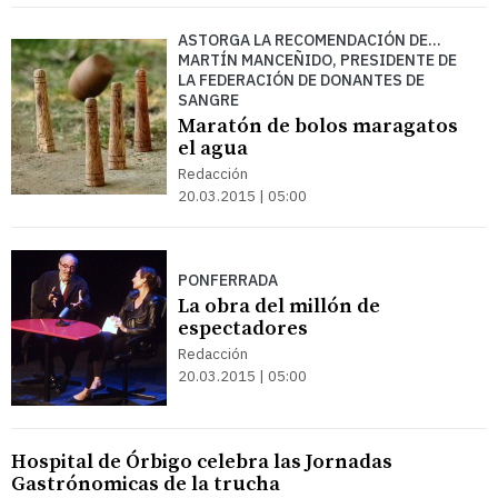
ASTORGA LA RECOMENDACIÓN DE...
MARTÍN MANCEÑIDO, PRESIDENTE DE
LA FEDERACIÓN DE DONANTES DE
SANGRE
Maratón de bolos maragatos
el agua
Redacción
20.03.2015 | 05:00
PONFERRADA
La obra del millón de
espectadores
Redacción
20.03.2015 | 05:00
Hospital de Órbigo celebra las Jornadas
Gastrónomicas de la trucha