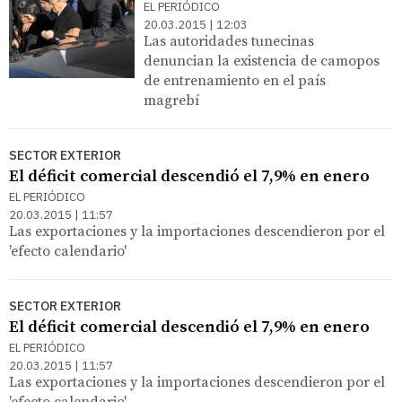
EL PERIÓDICO
20.03.2015 | 12:03
Las autoridades tunecinas
denuncian la existencia de camopos
de entrenamiento en el país
magrebí
SECTOR EXTERIOR
El déficit comercial descendió el 7,9% en enero
EL PERIÓDICO
20.03.2015 | 11:57
Las exportaciones y la importaciones descendieron por el
'efecto calendario'
SECTOR EXTERIOR
El déficit comercial descendió el 7,9% en enero
EL PERIÓDICO
20.03.2015 | 11:57
Las exportaciones y la importaciones descendieron por el
'efecto calendario'