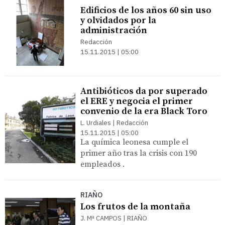
Edificios de los años 60 sin uso
y olvidados por la
administración
Redacción
15.11.2015 | 05:00
Antibióticos da por superado
el ERE y negocia el primer
convenio de la era Black Toro
L. Urdiales | Redacción
15.11.2015 | 05:00
La química leonesa cumple el
primer año tras la crisis con 190
empleados .
RIAÑO
Los frutos de la montaña
J. Mª CAMPOS | RIAÑO