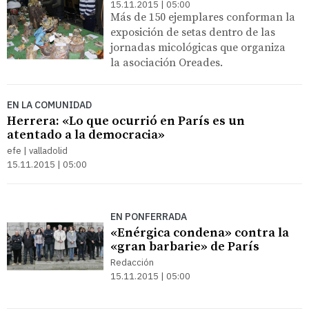
15.11.2015 | 05:00
Más de 150 ejemplares conforman la
exposición de setas dentro de las
jornadas micológicas que organiza
la asociación Oreades.
EN LA COMUNIDAD
Herrera: «Lo que ocurrió en París es un
atentado a la democracia»
efe | valladolid
15.11.2015 | 05:00
EN PONFERRADA
«Enérgica condena» contra la
«gran barbarie» de París
Redacción
15.11.2015 | 05:00