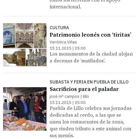
internacional.
CULTURA
Patrimonio leonés con ‘tiritas’
Verónica Viñas
15.11.2015 | 05:00
Los monumentos de la ciudad alojan
a decenas de ‘mutilados’.
SUBASTA Y FERIA EN PUEBLA DE LILLO
Sacrificios para el paladar
josé mª campos | lillo
15.11.2015 | 05:00
Puebla de Lillo celebra sus jornadas
dedicadas al cerdo, a las que se
unen los restaurantes de la zona,
que rinden tributo a este animal con
sus menús.