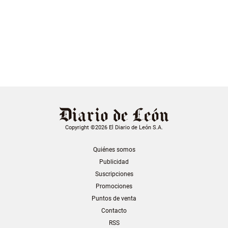
Copyright ©2026 El Diario de León S.A.
Quiénes somos
Publicidad
Suscripciones
Promociones
Puntos de venta
Contacto
RSS