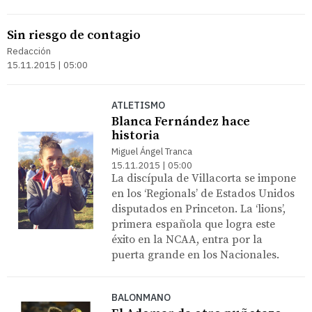
Sin riesgo de contagio
Redacción
15.11.2015 | 05:00
ATLETISMO
Blanca Fernández hace
historia
Miguel Ángel Tranca
15.11.2015 | 05:00
La discípula de Villacorta se impone
en los ‘Regionals’ de Estados Unidos
disputados en Princeton. La ‘lions’,
primera española que logra este
éxito en la NCAA, entra por la
puerta grande en los Nacionales.
BALONMANO