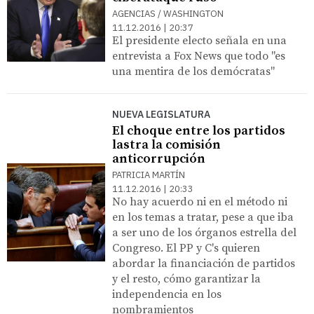
AGENCIAS / WASHINGTON
11.12.2016 | 20:37
El presidente electo señala en una
entrevista a Fox News que todo "es
una mentira de los demócratas"
NUEVA LEGISLATURA
El choque entre los partidos
lastra la comisión
anticorrupción
PATRICIA MARTÍN
11.12.2016 | 20:33
No hay acuerdo ni en el método ni
en los temas a tratar, pese a que iba
a ser uno de los órganos estrella del
Congreso. El PP y C's quieren
abordar la financiación de partidos
y el resto, cómo garantizar la
independencia en los
nombramientos