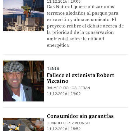
11.12.2016 | 19:06
Gas Natural quiere utilizar unos
terrenos aledaños al parque para
extracción y almacenamiento. El
proyecto reabre el debate acerca de
la prioridad de la conservación
ambiental sobre la utilidad
energética
TENIS
Fallece el extenista Robert
Vizcaíno
JAUME PUJOL-GALCERAN
11.12.2016 | 19:02
Consumidor sin garantías
DUARDO LÓPEZ ALONSO
11.12.2016 | 18:59