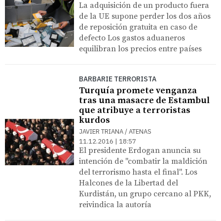
La adquisición de un producto fuera
de la UE supone perder los dos años
de reposición gratuita en caso de
defecto Los gastos aduaneros
equilibran los precios entre países
BARBARIE TERRORISTA
Turquía promete venganza
tras una masacre de Estambul
que atribuye a terroristas
kurdos
JAVIER TRIANA / ATENAS
11.12.2016 | 18:57
El presidente Erdogan anuncia su
intención de "combatir la maldición
del terrorismo hasta el final". Los
Halcones de la Libertad del
Kurdistán, un grupo cercano al PKK,
reivindica la autoría