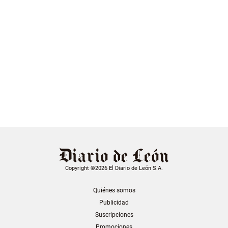
Copyright ©2026 El Diario de León S.A.
Quiénes somos
Publicidad
Suscripciones
Promociones