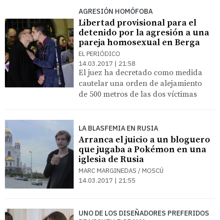
AGRESIÓN HOMÓFOBA
Libertad provisional para el
detenido por la agresión a una
pareja homosexual en Berga
EL PERIÓDICO
14.03.2017 | 21:58
El juez ha decretado como medida
cautelar una orden de alejamiento
de 500 metros de las dos víctimas
LA BLASFEMIA EN RUSIA
Arranca el juicio a un bloguero
que jugaba a Pokémon en una
iglesia de Rusia
MARC MARGINEDAS / MOSCÚ
14.03.2017 | 21:55
UNO DE LOS DISEÑADORES PREFERIDOS