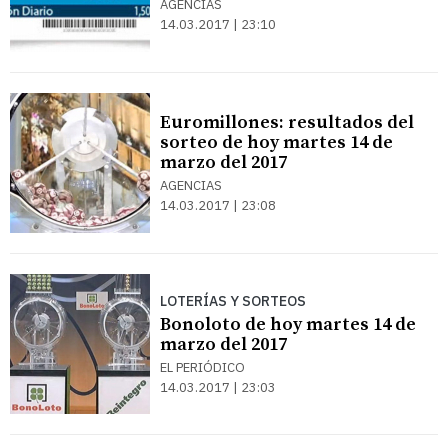
AGENCIAS
14.03.2017 | 23:10
Euromillones: resultados del
sorteo de hoy martes 14 de
marzo del 2017
AGENCIAS
14.03.2017 | 23:08
LOTERÍAS Y SORTEOS
Bonoloto de hoy martes 14 de
marzo del 2017
EL PERIÓDICO
14.03.2017 | 23:03