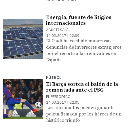
Energía, fuente de litigios
internacionales
AGUSTÍ SALA
14.03.2017 | 22:09
El Ciadi ha recibido numerosas
denuncias de inversores extranjeros
por el recorte a las renovables en
España
FÚTBOL
El Barça sortea el balón de la
remontada ante el PSG
EL PERIÓDICO
14.03.2017 | 22:05
Los aficionados pueden ganar la
pelota firmada por los héroes de un
histórico triunfo