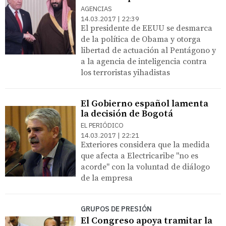
AGENCIAS
14.03.2017 | 22:39
El presidente de EEUU se desmarca
de la política de Obama y otorga
libertad de actuación al Pentágono y
a la agencia de inteligencia contra
los terroristas yihadistas
El Gobierno español lamenta
la decisión de Bogotá
EL PERIÓDICO
14.03.2017 | 22:21
Exteriores considera que la medida
que afecta a Electricaribe "no es
acorde" con la voluntad de diálogo
de la empresa
GRUPOS DE PRESIÓN
El Congreso apoya tramitar la