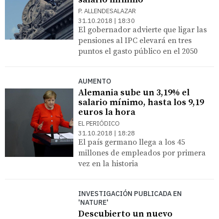
P. ALLENDESALAZAR
31.10.2018 | 18:30
El gobernador advierte que ligar las
pensiones al IPC elevará en tres
puntos el gasto público en el 2050
AUMENTO
Alemania sube un 3,19% el
salario mínimo, hasta los 9,19
euros la hora
EL PERIÓDICO
31.10.2018 | 18:28
El país germano llega a los 45
millones de empleados por primera
vez en la historia
INVESTIGACIÓN PUBLICADA EN
'NATURE'
Descubierto un nuevo