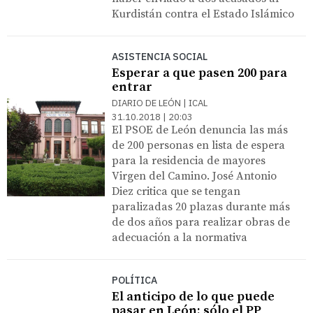
Kurdistán contra el Estado Islámico
ASISTENCIA SOCIAL
Esperar a que pasen 200 para
entrar
DIARIO DE LEÓN | ICAL
31.10.2018 | 20:03
El PSOE de León denuncia las más
de 200 personas en lista de espera
para la residencia de mayores
Virgen del Camino. José Antonio
Diez critica que se tengan
paralizadas 20 plazas durante más
de dos años para realizar obras de
adecuación a la normativa
POLÍTICA
El anticipo de lo que puede
pasar en León: sólo el PP