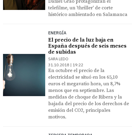
Daniel Grao protagonizan el
telefilme, un 'thriller' de corte
histórico ambientado en Salamanca
ENERGÍA
El precio de la luz baja en
España después de seis meses
de subidas
SARA LEDO
31.10.2018 | 19:22
En octubre el precio de la
electricidad se situó en los 65,10
euros el megavatio hora, un 8,7%
menos que en septiembre. Las
medidas de choque de Ribera y la
bajada del precio de los derechos de
emisión del CO2, principales
motivos.