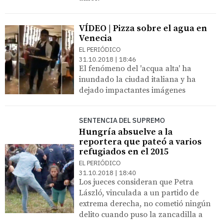
VÍDEO | Pizza sobre el agua en
Venecia
EL PERIÓDICO
31.10.2018 | 18:46
El fenómeno del 'acqua alta' ha
inundado la ciudad italiana y ha
dejado impactantes imágenes
SENTENCIA DEL SUPREMO
Hungría absuelve a la
reportera que pateó a varios
refugiados en el 2015
EL PERIÓDICO
31.10.2018 | 18:40
Los jueces consideran que Petra
László, vinculada a un partido de
extrema derecha, no cometió ningún
delito cuando puso la zancadilla a