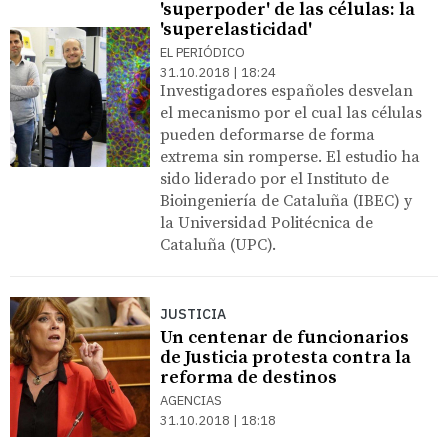
'superpoder' de las células: la
'superelasticidad'
EL PERIÓDICO
31.10.2018 | 18:24
Investigadores españoles desvelan
el mecanismo por el cual las células
pueden deformarse de forma
extrema sin romperse. El estudio ha
sido liderado por el Instituto de
Bioingeniería de Cataluña (IBEC) y
la Universidad Politécnica de
Cataluña (UPC).
JUSTICIA
Un centenar de funcionarios
de Justicia protesta contra la
reforma de destinos
AGENCIAS
31.10.2018 | 18:18