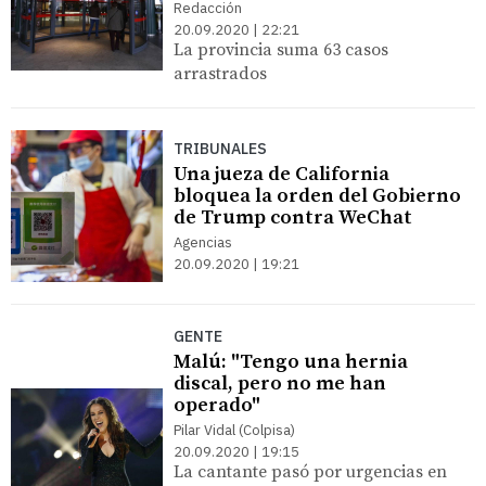
Redacción
20.09.2020 | 22:21
La provincia suma 63 casos
arrastrados
TRIBUNALES
Una jueza de California
bloquea la orden del Gobierno
de Trump contra WeChat
Agencias
20.09.2020 | 19:21
GENTE
Malú: "Tengo una hernia
discal, pero no me han
operado"
Pilar Vidal (Colpisa)
20.09.2020 | 19:15
La cantante pasó por urgencias en