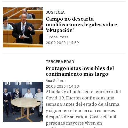
JUSTICIA
Campo no descarta
modificaciones legales sobre
'okupación'
Europa Press
20.09.2020 | 14:59
TERCERA EDAD
Protagonistas invisibles del
confinamiento más largo
Ana Gaitero
20.09.2020 | 14:38
Abuelas y abuelos en el encierro del
Covid-19. Fueron confinadas una
semana antes del estado de alarma
y siguen en el encierro tres meses
después de su caída. Casi siete mil
personas mayores viven en