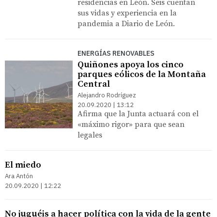
residencias en León. Seis cuentan
sus vidas y experiencia en la
pandemia a Diario de León.
ENERGÍAS RENOVABLES
Quiñones apoya los cinco
parques eólicos de la Montaña
Central
Alejandro Rodríguez
20.09.2020 | 13:12
Afirma que la Junta actuará con el
«máximo rigor» para que sean
legales
El miedo
Ara Antón
20.09.2020 | 12:22
No juguéis a hacer política con la vida de la gente