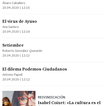
Álvaro Caballero
20.09.2020 | 12:15
El virus de Ayuso
Ana Gaitero
20.09.2020 | 12:14
Setiembre
Roberto González-Quevedo
20.09.2020 | 12:13
El dilema Podemos-Ciudadanos
Antonio Papell
20.09.2020 | 12:12
REIVINDICACIÓN
Isabel Coixet: «La cultura es el