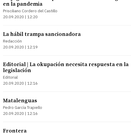
en la pandemia
Prisciliano Cordero del Castillo
20.09.2020 | 12:20
La hábil trampa sancionadora
Redacción
20.09.2020 | 12:19
Editorial | La okupación necesita respuesta en la
legislación
Editorial
20.09.2020 | 12:16
Matalenguas
Pedro García Trapiello
20.09.2020 | 12:16
Frontera