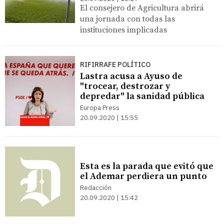
El consejero de Agricultura abrirá
una jornada con todas las
instituciones implicadas
RIFIRRAFE POLÍTICO
Lastra acusa a Ayuso de
"trocear, destrozar y
depredar" la sanidad pública
Europa Press
20.09.2020 | 15:55
Esta es la parada que evitó que
el Ademar perdiera un punto
Redacción
20.09.2020 | 15:42