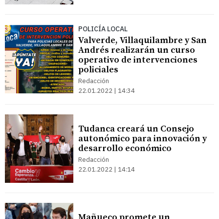
POLICÍA LOCAL
Valverde, Villaquilambre y San
Andrés realizarán un curso
operativo de intervenciones
policiales
Redacción
22.01.2022 | 14:34
Tudanca creará un Consejo
autonómico para innovación y
desarrollo económico
Redacción
22.01.2022 | 14:14
Mañueco promete un