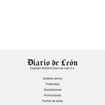
Copyright ©2026 El Diario de León S.A.
Quiénes somos
Publicidad
Suscripciones
Promociones
Puntos de venta