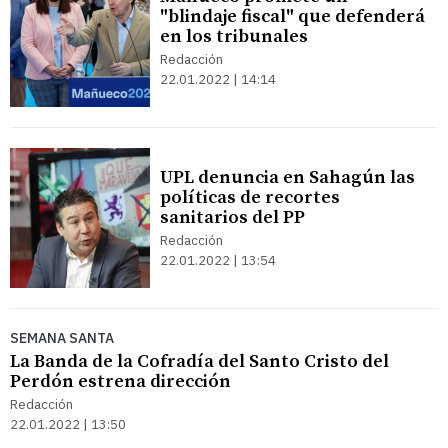
"blindaje fiscal" que defenderá
en los tribunales
Redacción
22.01.2022 | 14:14
UPL denuncia en Sahagún las
políticas de recortes
sanitarios del PP
Redacción
22.01.2022 | 13:54
SEMANA SANTA
La Banda de la Cofradía del Santo Cristo del
Perdón estrena dirección
Redacción
22.01.2022 | 13:50