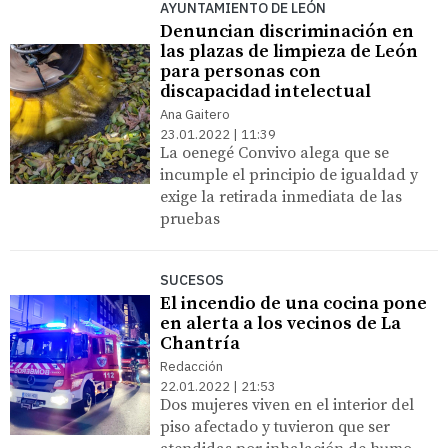
AYUNTAMIENTO DE LEÓN
Denuncian discriminación en
las plazas de limpieza de León
para personas con
discapacidad intelectual
Ana Gaitero
23.01.2022 | 11:39
La oenegé Convivo alega que se
incumple el principio de igualdad y
exige la retirada inmediata de las
pruebas
SUCESOS
El incendio de una cocina pone
en alerta a los vecinos de La
Chantría
Redacción
22.01.2022 | 21:53
Dos mujeres viven en el interior del
piso afectado y tuvieron que ser