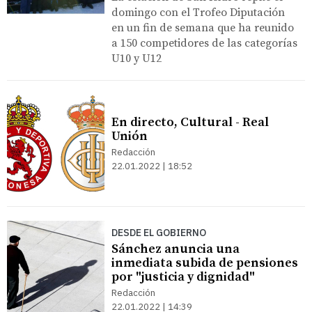
domingo con el Trofeo Diputación
en un fin de semana que ha reunido
a 150 competidores de las categorías
U10 y U12
En directo, Cultural - Real
Unión
Redacción
22.01.2022 | 18:52
DESDE EL GOBIERNO
Sánchez anuncia una
inmediata subida de pensiones
por "justicia y dignidad"
Redacción
22.01.2022 | 14:39