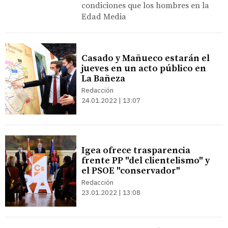
condiciones que los hombres en la
Edad Media
Casado y Mañueco estarán el
jueves en un acto público en
La Bañeza
Redacción
24.01.2022 | 13:07
Igea ofrece trasparencia
frente PP "del clientelismo" y
el PSOE "conservador"
Redacción
23.01.2022 | 13:08