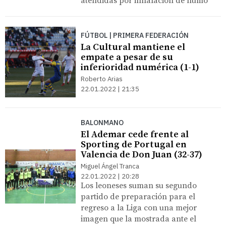
atendidas por inhalación de humo
FÚTBOL | PRIMERA FEDERACIÓN
La Cultural mantiene el
empate a pesar de su
inferioridad numérica (1-1)
Roberto Arias
22.01.2022 | 21:35
BALONMANO
El Ademar cede frente al
Sporting de Portugal en
Valencia de Don Juan (32-37)
Miguel Ángel Tranca
22.01.2022 | 20:28
Los leoneses suman su segundo
partido de preparación para el
regreso a la Liga con una mejor
imagen que la mostrada ante el