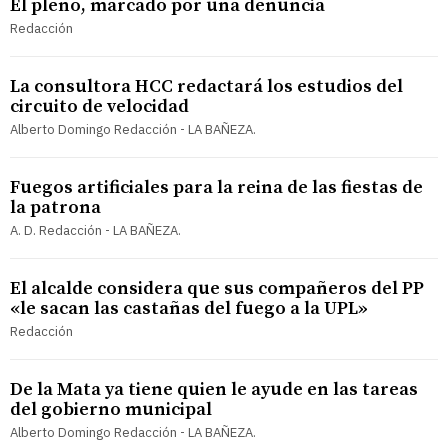
El pleno, marcado por una denuncia
Redacción
La consultora HCC redactará los estudios del
circuito de velocidad
Alberto Domingo Redacción - LA BAÑEZA.
Fuegos artificiales para la reina de las fiestas de
la patrona
A. D. Redacción - LA BAÑEZA.
El alcalde considera que sus compañeros del PP
«le sacan las castañas del fuego a la UPL»
Redacción
De la Mata ya tiene quien le ayude en las tareas
del gobierno municipal
Alberto Domingo Redacción - LA BAÑEZA.