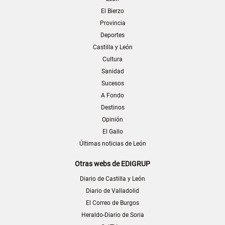
El Bierzo
Provincia
Deportes
Castilla y León
Cultura
Sanidad
Sucesos
A Fondo
Destinos
Opinión
El Gallo
Últimas noticias de León
Otras webs de EDIGRUP
Diario de Castilla y León
Diario de Valladolid
El Correo de Burgos
Heraldo-Diario de Soria