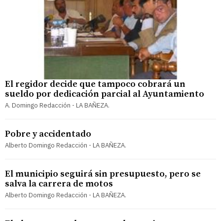
El regidor decide que tampoco cobrará un
sueldo por dedicación parcial al Ayuntamiento
A. Domingo Redacción - LA BAÑEZA.
Pobre y accidentado
Alberto Domingo Redacción - LA BAÑEZA.
El municipio seguirá sin presupuesto, pero se
salva la carrera de motos
Alberto Domingo Redacción - LA BAÑEZA.