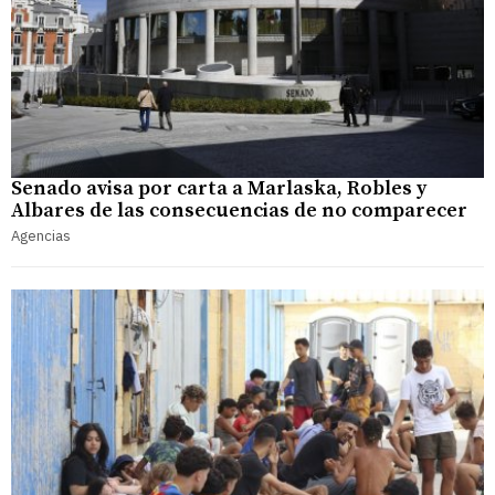
Senado avisa por carta a Marlaska, Robles y
Albares de las consecuencias de no comparecer
Agencias