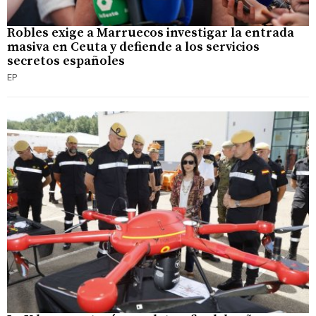
Robles exige a Marruecos investigar la entrada
masiva en Ceuta y defiende a los servicios
secretos españoles
EP