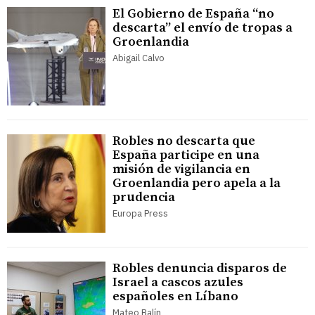
El Gobierno de España “no
descarta” el envío de tropas a
Groenlandia
Abigail Calvo
Robles no descarta que
España participe en una
misión de vigilancia en
Groenlandia pero apela a la
prudencia
Europa Press
Robles denuncia disparos de
Israel a cascos azules
españoles en Líbano
Mateo Balín