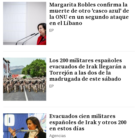
Margarita Robles confirma la
muerte de otro 'casco azul' de
la ONU en un segundo ataque
en el Líbano
EP
Los 200 militares españoles
evacuados de Irak llegarán a
Torrejón a las dos de la
madrugada de este sábado
EP
Evacuados cien militares
españoles de Irak y otros 200
en estos días
Agencias