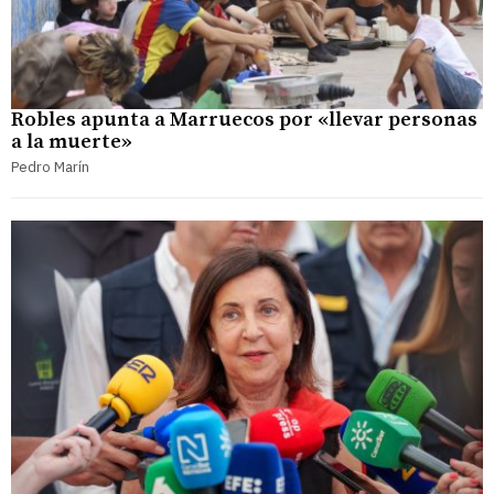
Robles apunta a Marruecos por «llevar personas
a la muerte»
Pedro Marín