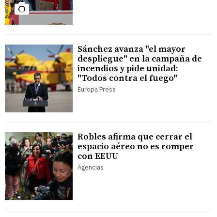
Sánchez avanza "el mayor
despliegue" en la campaña de
incendios y pide unidad:
"Todos contra el fuego"
Europa Press
Robles afirma que cerrar el
espacio aéreo no es romper
con EEUU
Agencias