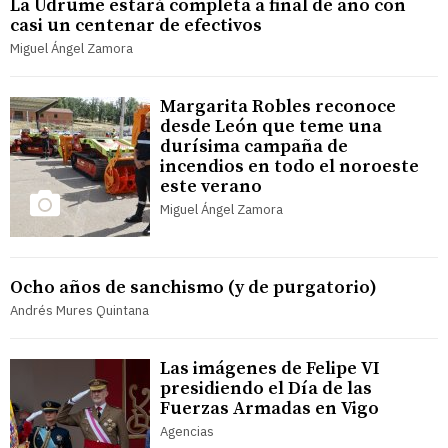
La Udrume estará completa a final de año con
casi un centenar de efectivos
Miguel Ángel Zamora
Margarita Robles reconoce
desde León que teme una
durísima campaña de
incendios en todo el noroeste
este verano
Miguel Ángel Zamora
Ocho años de sanchismo (y de purgatorio)
Andrés Mures Quintana
Las imágenes de Felipe VI
presidiendo el Día de las
Fuerzas Armadas en Vigo
Agencias