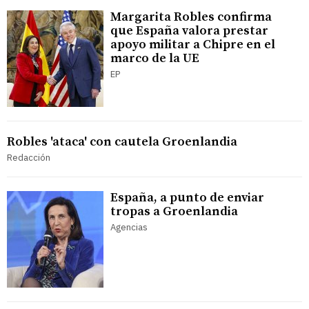
Margarita Robles confirma
que España valora prestar
apoyo militar a Chipre en el
marco de la UE
EP
Robles 'ataca' con cautela Groenlandia
Redacción
España, a punto de enviar
tropas a Groenlandia
Agencias