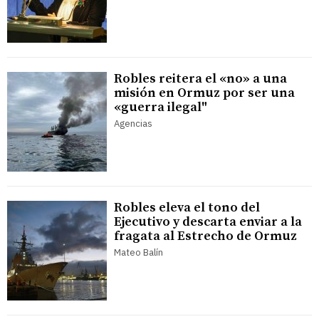
Robles reitera el «no» a una
misión en Ormuz por ser una
«guerra ilegal"
Agencias
Robles eleva el tono del
Ejecutivo y descarta enviar a la
fragata al Estrecho de Ormuz
Mateo Balín