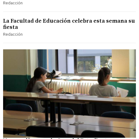
Redacción
La Facultad de Educación celebra esta semana su
fiesta
Redacción