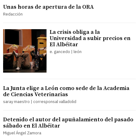
Unas horas de apertura de la ORA
Redacción
La crisis obliga a la
Universidad a subir precios en
El Albéitar
e. gancedo | león
La Junta elige a León como sede de la Academia
de Ciencias Veterinarias
saray maestro | corresponsal valladolid
Detenido el autor del apuñalamiento del pasado
sábado en El Albéitar
Miguel Ángel Zamora