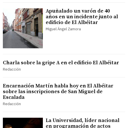
Apuñalado un varón de 40
años en un incidente junto al
edificio de El Albéitar
Miguel Ángel Zamora
Charla sobre la gripe A en el edificio El Albéitar
Redacción
Encarnación Martín habla hoy en El Albéitar
sobre las inscripciones de San Miguel de
Escalada
Redacción
La Universidad, líder nacional
en programación de actos