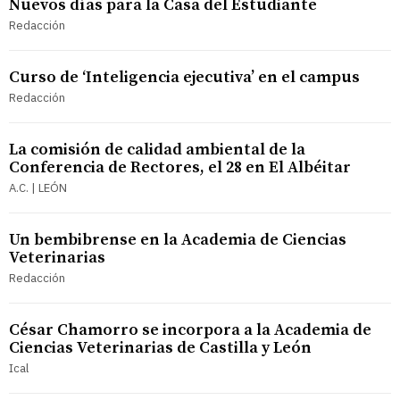
Nuevos días para la Casa del Estudiante
Redacción
Curso de ‘Inteligencia ejecutiva’ en el campus
Redacción
La comisión de calidad ambiental de la
Conferencia de Rectores, el 28 en El Albéitar
A.C. | LEÓN
Un bembibrense en la Academia de Ciencias
Veterinarias
Redacción
César Chamorro se incorpora a la Academia de
Ciencias Veterinarias de Castilla y León
Ical