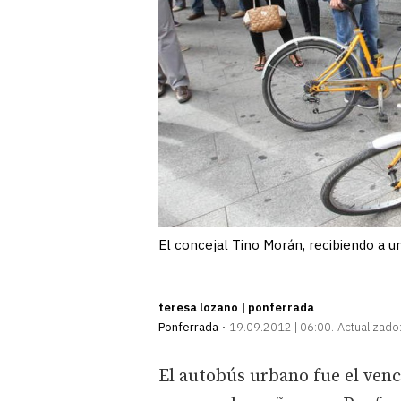
El concejal Tino Morán, recibiendo a un
teresa lozano | ponferrada
Ponferrada
19.09.2012 | 06:00
Actualizado
El autobús urbano fue el venc