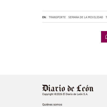
EN:
TRANSPORTE
SEMANA DE LA MOVILIDAD
Copyright ©2026 El Diario de León S.A.
Quiénes somos