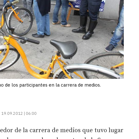
o de los participantes en la carrera de medios.
:
19.09.2012 | 06:00
edor de la carrera de medios que tuvo lugar