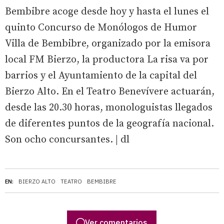
Bembibre acoge desde hoy y hasta el lunes el
quinto Concurso de Monólogos de Humor
Villa de Bembibre, organizado por la emisora
local FM Bierzo, la productora La risa va por
barrios y el Ayuntamiento de la capital del
Bierzo Alto. En el Teatro Benevívere actuarán,
desde las 20.30 horas, monologuistas llegados
de diferentes puntos de la geografía nacional.
Son ocho concursantes. | dl
EN:
BIERZO ALTO
TEATRO
BEMBIBRE
Ver comentarios