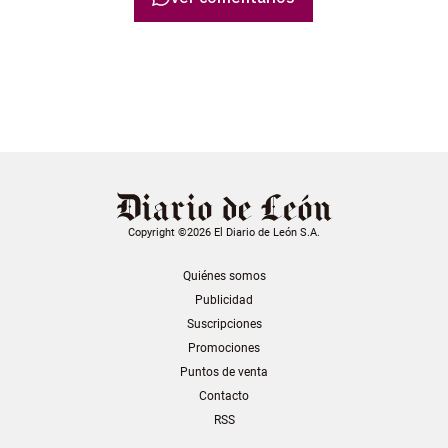
Copyright ©2026 El Diario de León S.A.
Quiénes somos
Publicidad
Suscripciones
Promociones
Puntos de venta
Contacto
RSS