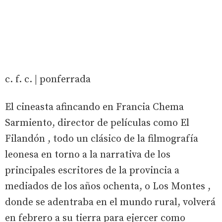
c. f. c. | ponferrada
El cineasta afincando en Francia Chema
Sarmiento, director de películas como El
Filandón , todo un clásico de la filmografía
leonesa en torno a la narrativa de los
principales escritores de la provincia a
mediados de los años ochenta, o Los Montes ,
donde se adentraba en el mundo rural, volverá
en febrero a su tierra para ejercer como