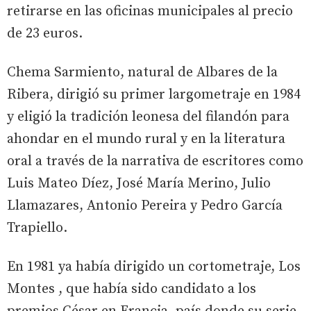
retirarse en las oficinas municipales al precio
de 23 euros.
Chema Sarmiento, natural de Albares de la
Ribera, dirigió su primer largometraje en 1984
y eligió la tradición leonesa del filandón para
ahondar en el mundo rural y en la literatura
oral a través de la narrativa de escritores como
Luis Mateo Díez, José María Merino, Julio
Llamazares, Antonio Pereira y Pedro García
Trapiello.
En 1981 ya había dirigido un cortometraje, Los
Montes , que había sido candidato a los