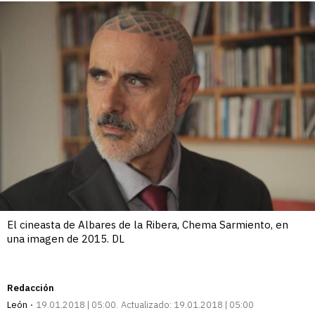
El cineasta de Albares de la Ribera, Chema Sarmiento, en
una imagen de 2015. DL
Redacción
León
19.01.2018 | 05:00
Actualizado:
19.01.2018 | 05:00