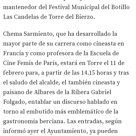
mantenedor del Festival Municipal del Botillo
Las Candelas de Torre del Bierzo.
Chema Sarmiento, que ha desarrollado la
mayor parte de su carrera como cineasta en
Francia y como profesora de la Escuela de
Cine Femis de París, estará en Torre el 11 de
febrero para, a partir de las 14.15 horas y tras
el saludo del alcalde, el también cineasta y
paisano de Albares de la Ribera Gabriel
Folgado, entablar un discurso hablado en
torno al embutido más emblemático de la
gastronomía berciana. Las entradas, según
informó ayer el Ayuntamiento, ya pueden