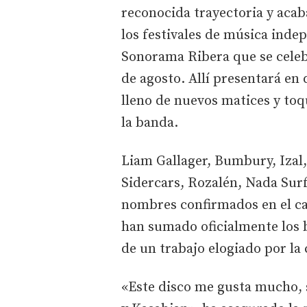
reconocida trayectoria y acab
los festivales de música inde
Sonorama Ribera que se celeb
de agosto. Allí presentará en 
lleno de nuevos matices y to
la banda.
Liam Gallager, Bumbury, Izal,
Sidercars, Rozalén, Nada Surf
nombres confirmados en el car
han sumado oficialmente los b
de un trabajo elogiado por la 
«Este disco me gusta mucho, 