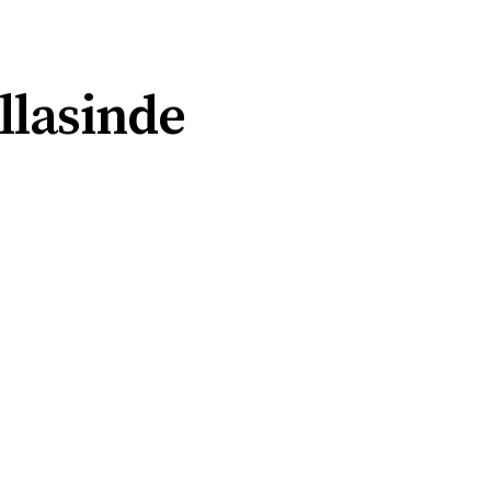
llasinde