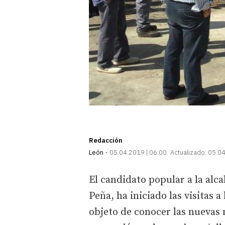
Redacción
León
05.04.2019 | 06:00
Actualizado:
05.04
El candidato popular a la alca
Peña, ha iniciado las visitas a
objeto de conocer las nuevas 