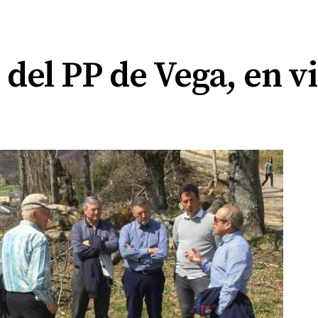
 del PP de Vega, en vi