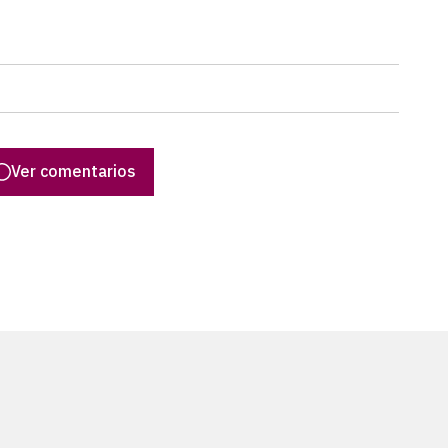
Ver comentarios