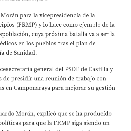
Morán para la vicepresidencia de la
ipios (FRMP) y lo hace como ejemplo de la
spoblación, cuya próxima batalla va a ser la
édicos en los pueblos tras el plan de
ía de Sanidad.
vicesecretaria general del PSOE de Castilla y
s de presidir una reunión de trabajo con
stas en Camponaraya para mejorar su gestión
uardo Morán, explicó que se ha producido
políticas para que la FRMP siga siendo un