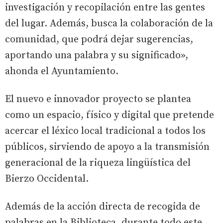
investigación y recopilación entre las gentes
del lugar. Además, busca la colaboración de la
comunidad, que podrá dejar sugerencias,
aportando una palabra y su significado»,
ahonda el Ayuntamiento.
El nuevo e innovador proyecto se plantea
como un espacio, físico y digital que pretende
acercar el léxico local tradicional a todos los
públicos, sirviendo de apoyo a la transmisión
generacional de la riqueza lingüística del
Bierzo Occidental.
Además de la acción directa de recogida de
palabras en la Biblioteca, durante todo este