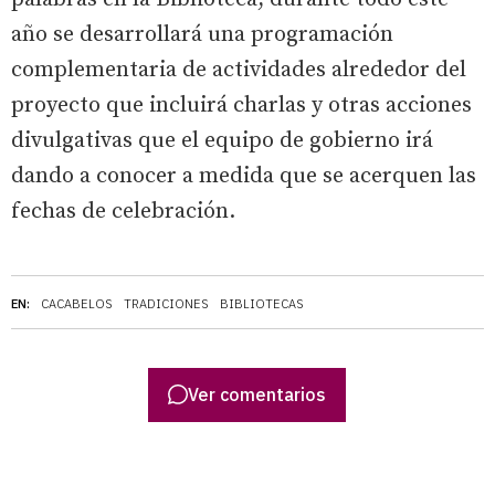
año se desarrollará una programación
complementaria de actividades alrededor del
proyecto que incluirá charlas y otras acciones
divulgativas que el equipo de gobierno irá
dando a conocer a medida que se acerquen las
fechas de celebración.
EN:
CACABELOS
TRADICIONES
BIBLIOTECAS
Ver comentarios