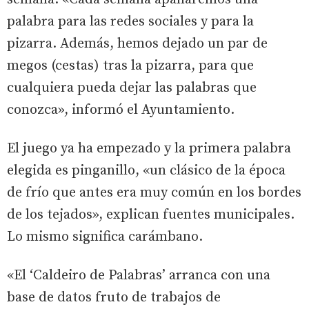
palabra para las redes sociales y para la
pizarra. Además, hemos dejado un par de
megos (cestas) tras la pizarra, para que
cualquiera pueda dejar las palabras que
conozca», informó el Ayuntamiento.
El juego ya ha empezado y la primera palabra
elegida es pinganillo, «un clásico de la época
de frío que antes era muy común en los bordes
de los tejados», explican fuentes municipales.
Lo mismo significa carámbano.
«El ‘Caldeiro de Palabras’ arranca con una
base de datos fruto de trabajos de