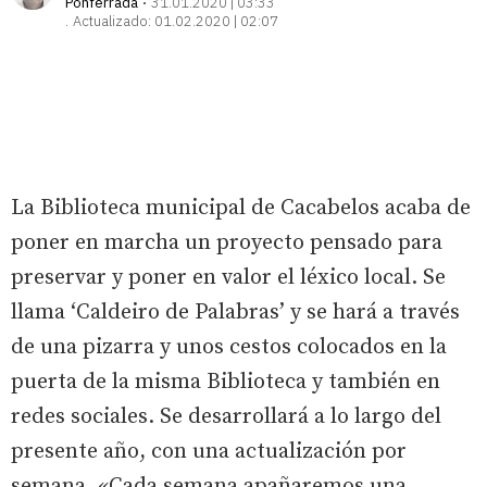
Ponferrada
31.01.2020 | 03:33
Actualizado:
01.02.2020 | 02:07
La Biblioteca municipal de Cacabelos acaba de
poner en marcha un proyecto pensado para
preservar y poner en valor el léxico local. Se
llama ‘Caldeiro de Palabras’ y se hará a través
de una pizarra y unos cestos colocados en la
puerta de la misma Biblioteca y también en
redes sociales. Se desarrollará a lo largo del
presente año, con una actualización por
semana. «Cada semana apañaremos una