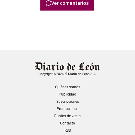
Ver comentarios
Copyright ©2026 El Diario de León S.A.
Quiénes somos
Publicidad
Suscripciones
Promociones
Puntos de venta
Contacto
RSS