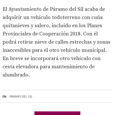
El Ayuntamiento de Páramo del Sil acaba de
adquirir un vehículo todoterreno con cuña
quitanieves y salero, incluido en los Planes
Provinciales de Cooperación 2018. Con él
podrá retirar nieve de calles estrechas y zonas
inaccesibles para el otro vehículo municipal.
En breve se incorporará otro vehículo con
cesta elevadora para mantenimiento de
alumbrado.
EN:
PÁRAMO DEL SIL