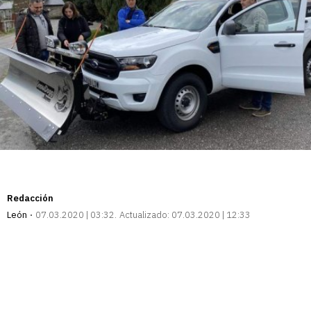
Redacción
León
07.03.2020 | 03:32
Actualizado:
07.03.2020 | 12:33