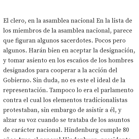
El clero, en la asamblea nacional En la lista de
los miembros de la asamblea nacional, parece
que figuran algunos sacerdotes. Pocos pero
algunos. Harán bien en aceptar la designación,
y tomar asiento en los escaños de los hombres
designados para cooperar a la acción del
Gobierno. Sin duda, no es este el ideal de la
representación. Tampoco lo era el parlamento
contra el cual los elementos tradicionalistas
protestaban, sin embargo de asistir a él, y
alzar su voz cuando se trataba de los asuntos
de carácter nacional. Hindenburg cumple 80