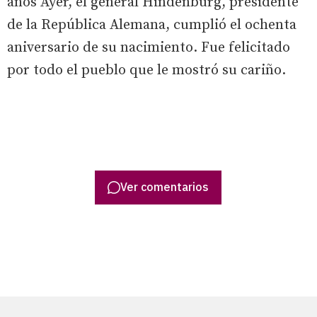
años Ayer, el general Hindenburg, presidente
de la República Alemana, cumplió el ochenta
aniversario de su nacimiento. Fue felicitado
por todo el pueblo que le mostró su cariño.
Ver comentarios