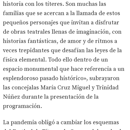
historia con los títeres. Son muchas las
familias que se acercan a la llamada de estos
pequeños personajes que invitan a disfrutar
de obras teatrales llenas de imaginación, con
historias fantásticas, de amor y de ritmos a
veces trepidantes que desafían las leyes de la
física elemental. Todo ello dentro de un
espacio monumental que hace referencia a un
esplendoroso pasado histórico», subrayaron
las concejalas María Cruz Miguel y Trinidad
Núñez durante la presentación de la
programación.
La pandemia obligó a cambiar los esquemas