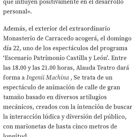
que influyen positivamente en el desarrollo
personal».
Además, el exterior del extraordinario
Monasterio de Carracedo acogerá, el domingo
día 22, uno de los espectáculos del programa
‘Escenario Patrimonio Castilla y León’. Entre
las 18.00 y las 21.00 horas, Alauda Teatro dará
forma a
Ingenii Machina
, Se trata de un
espectáculo de animación de calle de gran
tamaño basado en diversos artilugios
mecánicos, creados con la intención de buscar
la interacción lúdica y diversión del público,
con marionetas de hasta cinco metros de
longitud.