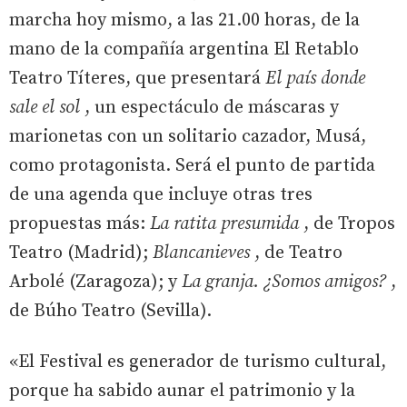
marcha hoy mismo, a las 21.00 horas, de la
mano de la compañía argentina El Retablo
Teatro Títeres, que presentará
El país donde
sale el sol
, un espectáculo de máscaras y
marionetas con un solitario cazador, Musá,
como protagonista. Será el punto de partida
de una agenda que incluye otras tres
propuestas más:
La ratita presumida
, de Tropos
Teatro (Madrid);
Blancanieves
, de Teatro
Arbolé (Zaragoza); y
La granja. ¿Somos amigos?
,
de Búho Teatro (Sevilla).
«El Festival es generador de turismo cultural,
porque ha sabido aunar el patrimonio y la