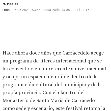
M. Macías
León
13.08.2021 | 03:33
Actualizado:
13.08.2021 | 12:18
Hace ahora doce años que Carracedelo acoge
un programa de títeres internacional que se
ha convertido en un referente a nivel nacional
y ocupa un espacio ineludible dentro de la
programación cultural del municipio y de la
propia provincia. Con el claustro del
Monasterio de Santa María de Carracedo
como sede y escenario, este festival retoma la