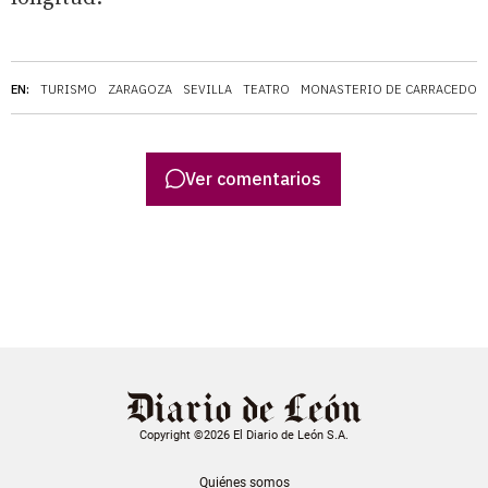
EN:
TURISMO
ZARAGOZA
SEVILLA
TEATRO
MONASTERIO DE CARRACEDO
Ver comentarios
Copyright ©2026 El Diario de León S.A.
Quiénes somos