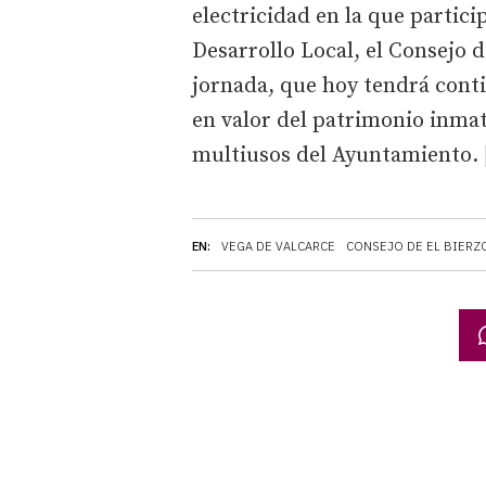
electricidad en la que partici
Desarrollo Local, el Consejo d
jornada, que hoy tendrá conti
en valor del patrimonio inmat
multiusos del Ayuntamiento. |
EN:
VEGA DE VALCARCE
CONSEJO DE EL BIERZ