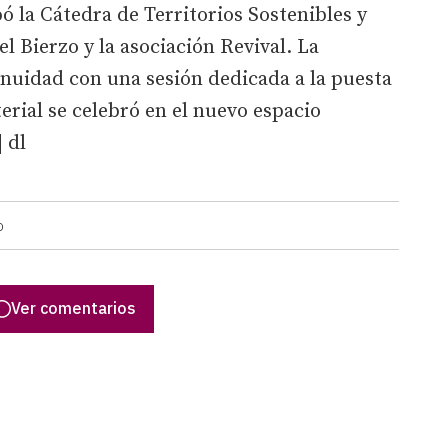
pó la Cátedra de Territorios Sostenibles y
el Bierzo y la asociación Revival. La
nuidad con una sesión dedicada a la puesta
erial se celebró en el nuevo espacio
 dl
O
Ver comentarios