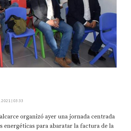
.2021 | 03:33
alcarce organizó ayer una jornada centrada
 energéticas para abaratar la factura de la