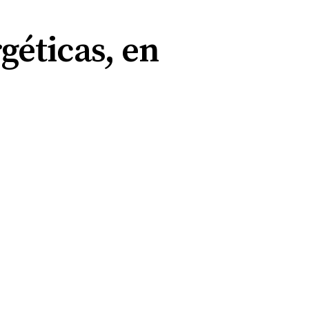
éticas, en