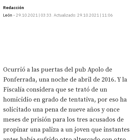
Redacción
León
29.10.2021 | 03:33
Actualizado:
29.10.2021 | 11:06
Ocurrió a las puertas del pub Apolo de
Ponferrada, una noche de abril de 2016. Y la
Fiscalía considera que se trató de un
homicidio en grado de tentativa, por eso ha
solicitado una pena de nueve años y once
meses de prisión para los tres acusados de
propinar una paliza a un joven que instantes
antes había sufrido otro altercado con otro