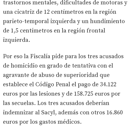
trastornos mentales, dificultades de motoras y
una cicatriz de 12 centímetros en la región
parieto-temporal izquierda y un hundimiento
de 1,5 centímetros en la región frontal
izquierda.
Por eso la Fiscalía pide para los tres acusados
de homicidio en grado de tentativa con el
agravante de abuso de superioridad que
establece el Código Penal el pago de 34.122
euros por las lesiones y de 158.725 euros por
las secuelas. Los tres acusados deberían
indemnizar al Sacyl, además con otros 16.860
euros por los gastos médicos.