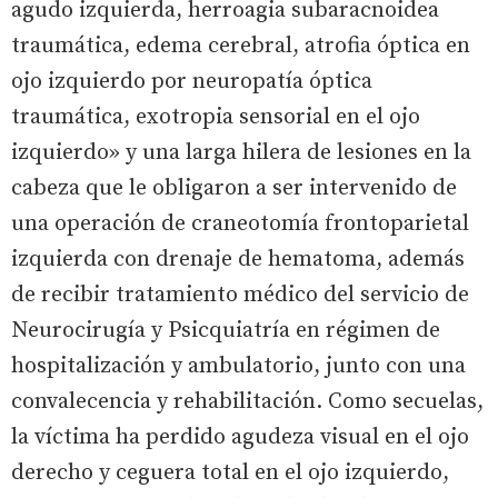
agudo izquierda, herroagia subaracnoidea
traumática, edema cerebral, atrofia óptica en
ojo izquierdo por neuropatía óptica
traumática, exotropia sensorial en el ojo
izquierdo» y una larga hilera de lesiones en la
cabeza que le obligaron a ser intervenido de
una operación de craneotomía frontoparietal
izquierda con drenaje de hematoma, además
de recibir tratamiento médico del servicio de
Neurocirugía y Psicquiatría en régimen de
hospitalización y ambulatorio, junto con una
convalecencia y rehabilitación. Como secuelas,
la víctima ha perdido agudeza visual en el ojo
derecho y ceguera total en el ojo izquierdo,