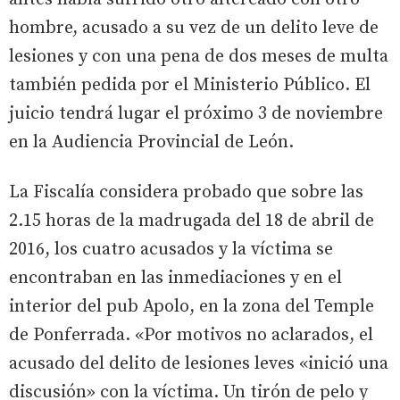
hombre, acusado a su vez de un delito leve de
lesiones y con una pena de dos meses de multa
también pedida por el Ministerio Público. El
juicio tendrá lugar el próximo 3 de noviembre
en la Audiencia Provincial de León.
La Fiscalía considera probado que sobre las
2.15 horas de la madrugada del 18 de abril de
2016, los cuatro acusados y la víctima se
encontraban en las inmediaciones y en el
interior del pub Apolo, en la zona del Temple
de Ponferrada. «Por motivos no aclarados, el
acusado del delito de lesiones leves «inició una
discusión» con la víctima. Un tirón de pelo y