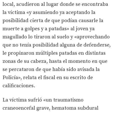
local, acudieron al lugar donde se encontraba
la víctima «y asumiendo ya aceptando la
posibilidad cierta de que podían causarle la
muerte a golpes y a patadas» al joven ya
magullado lo tiraron al suelo y «aprovechando
que no tenía posibilidad alguna de defenderse,
le propinaron múltiples patadas en distintas
zonas de su cabeza, hasta el momento en que
se percataron de que había sido avisada la
Policía», relata el fiscal en su escrito de
calificaciones.
La víctima sufrió «un traumatismo
craneoencefal grave, hematoma subdural