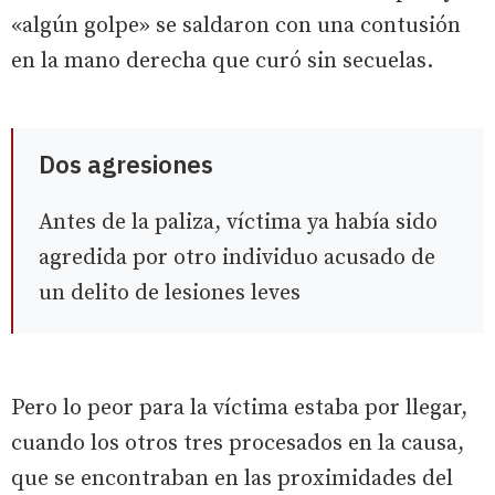
«algún golpe» se saldaron con una contusión
en la mano derecha que curó sin secuelas.
Dos agresiones
Antes de la paliza, víctima ya había sido
agredida por otro individuo acusado de
un delito de lesiones leves
Pero lo peor para la víctima estaba por llegar,
cuando los otros tres procesados en la causa,
que se encontraban en las proximidades del