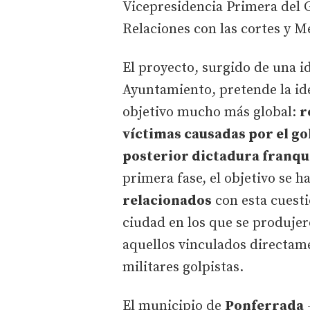
Vicepresidencia Primera del G
Relaciones con las cortes y 
El proyecto, surgido de una id
Ayuntamiento, pretende la id
objetivo mucho más global:
r
víctimas causadas por el gol
posterior dictadura franqu
primera fase, el objetivo se 
relacionados
con esta cuesti
ciudad en los que se produje
aquellos vinculados directam
militares golpistas.
El municipio de
Ponferrada