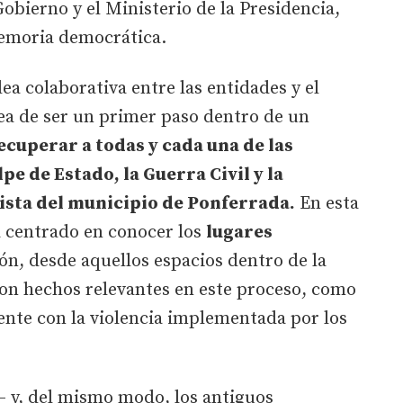
obierno y el Ministerio de la Presidencia,
Memoria democrática.
ea colaborativa entre las entidades y el
ea de ser un primer paso dentro de un
ecuperar a todas y cada una de las
pe de Estado, la Guerra Civil y la
ista del municipio de Ponferrada.
En esta
ha centrado en conocer los
lugares
ón, desde aquellos espacios dentro de la
ron hechos relevantes en este proceso, como
ente con la violencia implementada por los
– y, del mismo modo, los antiguos