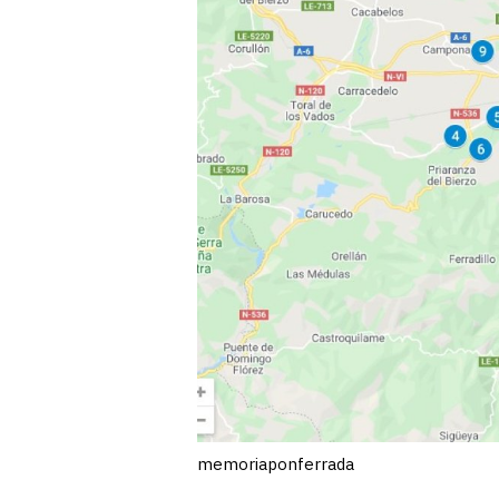
memoriaponferrada