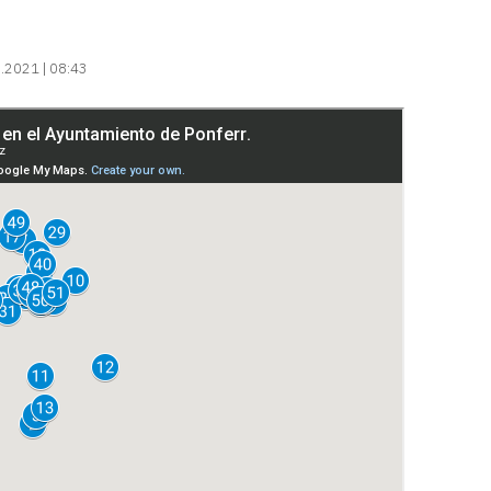
.2021 | 08:43