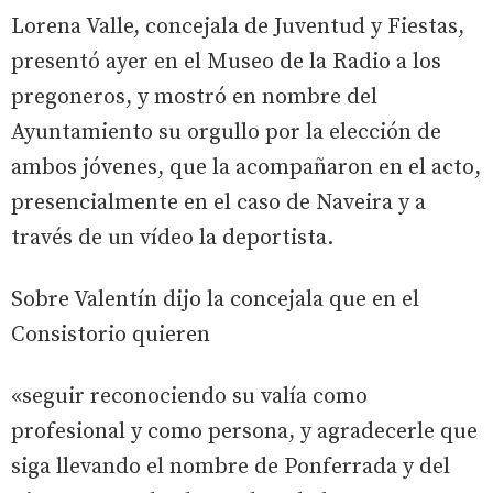
Lorena Valle, concejala de Juventud y Fiestas,
presentó ayer en el Museo de la Radio a los
pregoneros, y mostró en nombre del
Ayuntamiento su orgullo por la elección de
ambos jóvenes, que la acompañaron en el acto,
presencialmente en el caso de Naveira y a
través de un vídeo la deportista.
Sobre Valentín dijo la concejala que en el
Consistorio quieren
«seguir reconociendo su valía como
profesional y como persona, y agradecerle que
siga llevando el nombre de Ponferrada y del