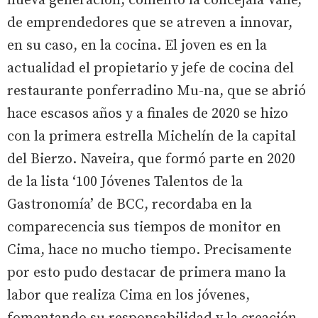
nueva generación, comentó la concejala Valle,
de emprendedores que se atreven a innovar,
en su caso, en la cocina. El joven es en la
actualidad el propietario y jefe de cocina del
restaurante ponferradino Mu-na, que se abrió
hace escasos años y a finales de 2020 se hizo
con la primera estrella Michelín de la capital
del Bierzo. Naveira, que formó parte en 2020
de la lista ‘100 Jóvenes Talentos de la
Gastronomía’ de BCC, recordaba en la
comparecencia sus tiempos de monitor en
Cima, hace no mucho tiempo. Precisamente
por esto pudo destacar de primera mano la
labor que realiza Cima en los jóvenes,