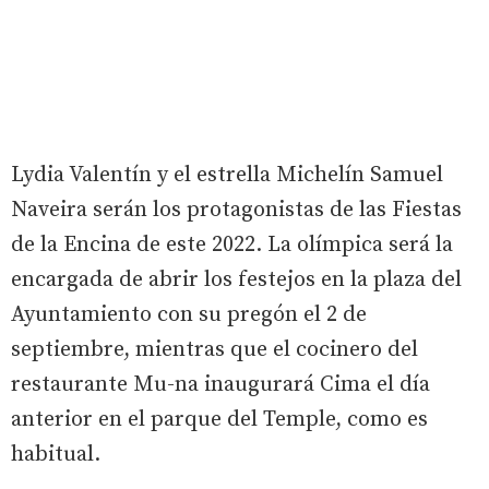
Lydia Valentín y el estrella Michelín Samuel
Naveira serán los protagonistas de las Fiestas
de la Encina de este 2022. La olímpica será la
encargada de abrir los festejos en la plaza del
Ayuntamiento con su pregón el 2 de
septiembre, mientras que el cocinero del
restaurante Mu-na inaugurará Cima el día
anterior en el parque del Temple, como es
habitual.