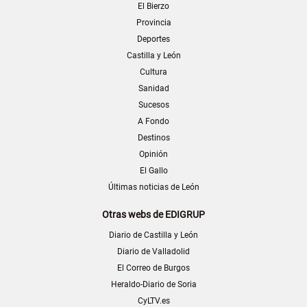
El Bierzo
Provincia
Deportes
Castilla y León
Cultura
Sanidad
Sucesos
A Fondo
Destinos
Opinión
El Gallo
Últimas noticias de León
Otras webs de EDIGRUP
Diario de Castilla y León
Diario de Valladolid
El Correo de Burgos
Heraldo-Diario de Soria
CyLTV.es