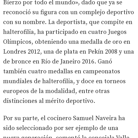
Bierzo por todo el mundo», dado que ya se
reconoció su figura con un complejo deportivo
con su nombre. La deportista, que compite en
halterofilia, ha participado en cuatro Juegos
Olímpicos, obteniendo una medalla de oro en
Londres 2012, una de plata en Pekín 2008 y una
de bronce en Río de Janeiro 2016. Ganó
también cuatro medallas en campeonatos
mundiales de halterofilia, y doce en torneos
europeos de la modalidad, entre otras
distinciones al mérito deportivo.
Por su parte, el cocinero Samuel Naveira ha
sido seleccionado por ser ejemplo de una