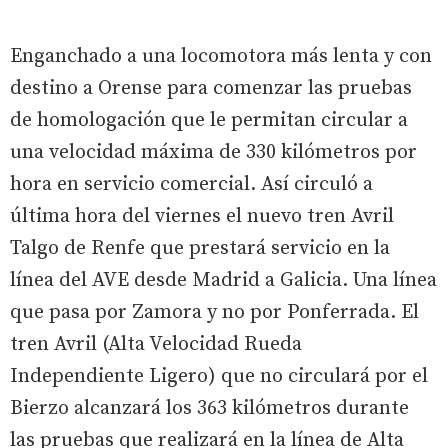
Enganchado a una locomotora más lenta y con
destino a Orense para comenzar las pruebas
de homologación que le permitan circular a
una velocidad máxima de 330 kilómetros por
hora en servicio comercial. Así circuló a
última hora del viernes el nuevo tren Avril
Talgo de Renfe que prestará servicio en la
línea del AVE desde Madrid a Galicia. Una línea
que pasa por Zamora y no por Ponferrada. El
tren Avril (Alta Velocidad Rueda
Independiente Ligero) que no circulará por el
Bierzo alcanzará los 363 kilómetros durante
las pruebas que realizará en la línea de Alta