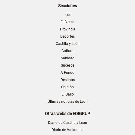
Secciones
León
El Bierzo
Provincia
Deportes
Castilla y León
Cultura
Sanidad
Sucesos
A Fondo
Destinos
Opinión
El Gallo
Últimas noticias de León
Otras webs de EDIGRUP
Diario de Castilla y León
Diario de Valladolid