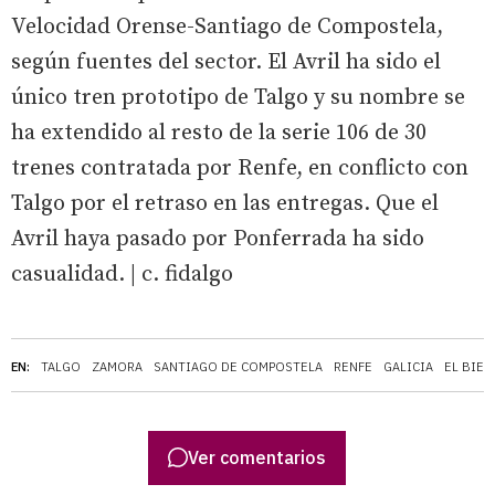
Velocidad Orense-Santiago de Compostela,
según fuentes del sector. El Avril ha sido el
único tren prototipo de Talgo y su nombre se
ha extendido al resto de la serie 106 de 30
trenes contratada por Renfe, en conflicto con
Talgo por el retraso en las entregas. Que el
Avril haya pasado por Ponferrada ha sido
casualidad. | c. fidalgo
EN:
TALGO
ZAMORA
SANTIAGO DE COMPOSTELA
RENFE
GALICIA
EL BIER
Ver comentarios