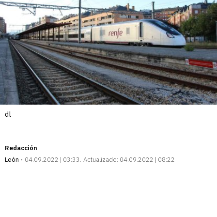
dl
Redacción
León
04.09.2022 | 03:33
Actualizado:
04.09.2022 | 08:22