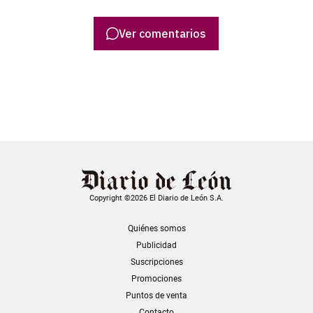
Ver comentarios
Copyright ©2026 El Diario de León S.A.
Quiénes somos
Publicidad
Suscripciones
Promociones
Puntos de venta
Contacto