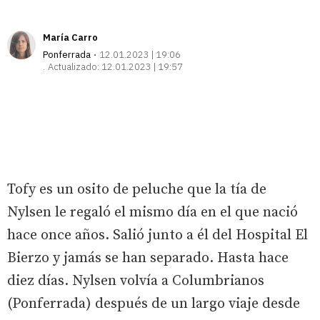
María Carro
Ponferrada
12.01.2023 | 19:06
Actualizado:
12.01.2023 | 19:57
Tofy es un osito de peluche que la tía de
Nylsen le regaló el mismo día en el que nació
hace once años. Salió junto a él del Hospital El
Bierzo y jamás se han separado. Hasta hace
diez días. Nylsen volvía a Columbrianos
(Ponferrada) después de un largo viaje desde