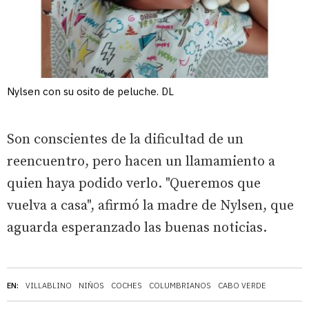
Nylsen con su osito de peluche. DL
Son conscientes de la dificultad de un
reencuentro, pero hacen un llamamiento a
quien haya podido verlo. "Queremos que
vuelva a casa", afirmó la madre de Nylsen, que
aguarda esperanzado las buenas noticias.
EN:
VILLABLINO
NIÑOS
COCHES
COLUMBRIANOS
CABO VERDE