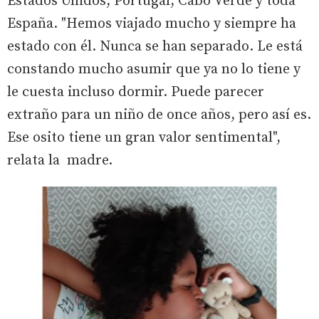
Estados Unidos, Portugal, Cabo Verde y toda
España. "Hemos viajado mucho y siempre ha
estado con él. Nunca se han separado. Le está
constando mucho asumir que ya no lo tiene y
le cuesta incluso dormir. Puede parecer
extraño para un niño de once años, pero así es.
Ese osito tiene un gran valor sentimental",
relata la madre.