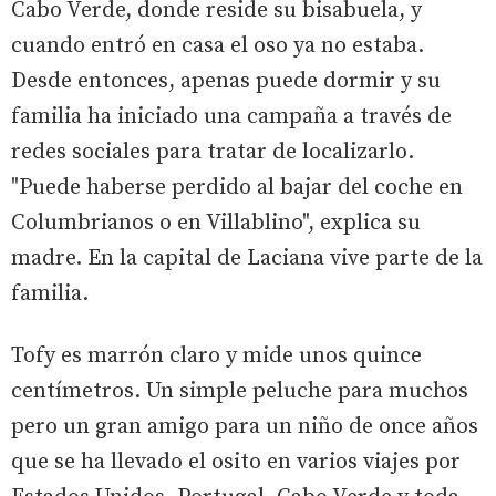
Cabo Verde, donde reside su bisabuela, y
cuando entró en casa el oso ya no estaba.
Desde entonces, apenas puede dormir y su
familia ha iniciado una campaña a través de
redes sociales para tratar de localizarlo.
"Puede haberse perdido al bajar del coche en
Columbrianos o en Villablino", explica su
madre. En la capital de Laciana vive parte de la
familia.
Tofy es marrón claro y mide unos quince
centímetros. Un simple peluche para muchos
pero un gran amigo para un niño de once años
que se ha llevado el osito en varios viajes por