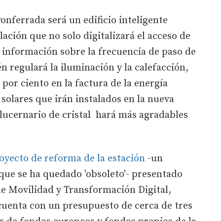
onferrada será un edificio inteligente
ación que no solo digitalizará el acceso de
la información sobre la frecuencia de paso de
n regulará la iluminación y la calefacción,
por ciento en la factura de la energía
s solares que irán instalados en la nueva
ucernario de cristal hará más agradables
oyecto de reforma de la estación
-un
que se ha quedado 'obsoleto'- presentado
de Movilidad y Transformación Digital,
cuenta con un presupuesto de cerca de tres