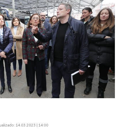
ualizado:
14.03.2023 | 14:00