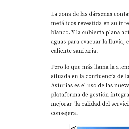
La zona de las dársenas conta
metálicos revestida en su int
blanco. Y la cubierta plana ac
aguas para evacuar la lluvia, 
caliente sanitaria.
Pero lo que más llama la aten
situada en la confluencia de l
Asturias es el uso de las nue
plataforma de gestión integra
mejorar "la calidad del servici
consejera.