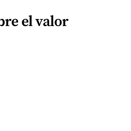
re el valor