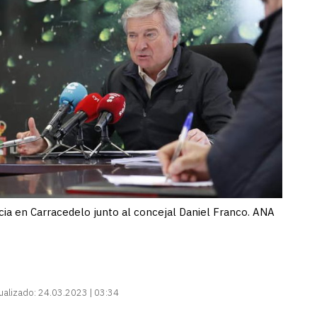
cia en Carracedelo junto al concejal Daniel Franco. ANA
ualizado:
24.03.2023 | 03:34