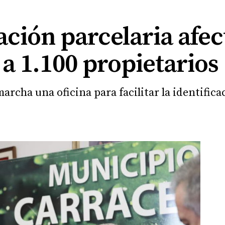
ción parcelaria afec
a 1.100 propietarios
rcha una oficina para facilitar la identifica