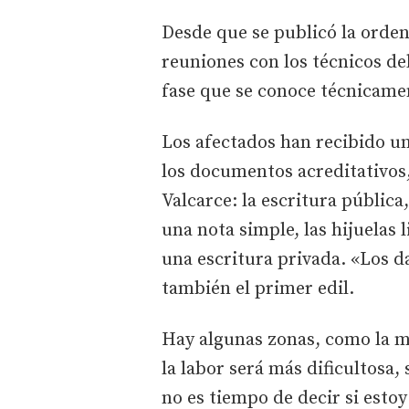
Desde que se publicó la orde
reuniones con los técnicos del
fase que se conoce técnicame
Los afectados han recibido u
los documentos acreditativos,
Valcarce: la escritura pública
una nota simple, las hijuelas 
una escritura privada. «Los da
también el primer edil.
Hay algunas zonas, como la m
la labor será más dificultosa,
no es tiempo de decir si estoy