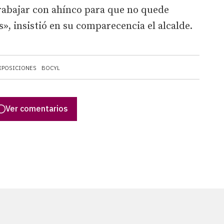
trabajar con ahínco para que no quede
, insistió en su comparecencia el alcalde.
XPOSICIONES
BOCYL
Ver comentarios