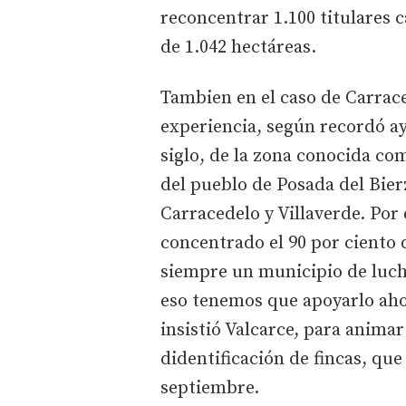
reconcentrar 1.100 titulares c
de 1.042 hectáreas.
Tambien en el caso de Carrace
experiencia, según recordó ay
siglo, de la zona conocida co
del pueblo de Posada del Bier
Carracedelo y Villaverde. Por
concentrado el 90 por ciento 
siempre un municipio de luch
eso tenemos que apoyarlo ahor
insistió Valcarce, para animar
didentificación de fincas, qu
septiembre.