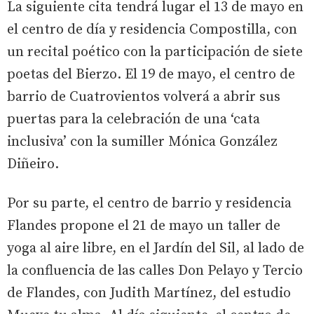
La siguiente cita tendrá lugar el 13 de mayo en
el centro de día y residencia Compostilla, con
un recital poético con la participación de siete
poetas del Bierzo. El 19 de mayo, el centro de
barrio de Cuatrovientos volverá a abrir sus
puertas para la celebración de una ‘cata
inclusiva’ con la sumiller Mónica González
Diñeiro.
Por su parte, el centro de barrio y residencia
Flandes propone el 21 de mayo un taller de
yoga al aire libre, en el Jardín del Sil, al lado de
la confluencia de las calles Don Pelayo y Tercio
de Flandes, con Judith Martínez, del estudio