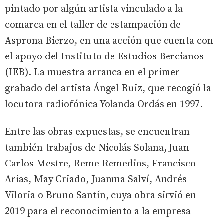
pintado por algún artista vinculado a la
comarca en el taller de estampación de
Asprona Bierzo, en una acción que cuenta con
el apoyo del Instituto de Estudios Bercianos
(IEB). La muestra arranca en el primer
grabado del artista Ángel Ruiz, que recogió la
locutora radiofónica Yolanda Ordás en 1997.
Entre las obras expuestas, se encuentran
también trabajos de Nicolás Solana, Juan
Carlos Mestre, Reme Remedios, Francisco
Arias, May Criado, Juanma Salví, Andrés
Viloria o Bruno Santín, cuya obra sirvió en
2019 para el reconocimiento a la empresa