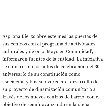
Asprona Bierzo abre este mes las puertas de
sus centros con el programa de actividades
culturales y de ocio ‘Mayo en Comunidad’,
informaron fuentes de la entidad. La iniciativa
se enmarca en los actos de celebración del 30
aniversario de su constitución como
asociación y busca favorecer el desarrollo de
su proyecto de dinamización comunitaria a
través de los nuevos centros de barrio, con el
objetivo de seguir avanzando en la plena