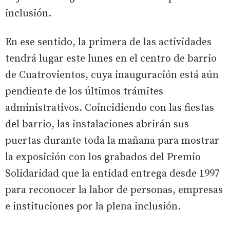
inclusión.
En ese sentido, la primera de las actividades
tendrá lugar este lunes en el centro de barrio
de Cuatrovientos, cuya inauguración está aún
pendiente de los últimos trámites
administrativos. Coincidiendo con las fiestas
del barrio, las instalaciones abrirán sus
puertas durante toda la mañana para mostrar
la exposición con los grabados del Premio
Solidaridad que la entidad entrega desde 1997
para reconocer la labor de personas, empresas
e instituciones por la plena inclusión.