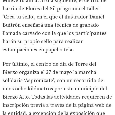
Mueve tu alma. Al día siguiente, el centro de
barrio de Flores del Sil programa el taller
‘Crea tu sello’, en el que el ilustrador Daniel
Buitrón enseñará una técnica de grabado
llamada carvado con la que los participantes
harán su propio sello para realizar
estampaciones en papel o tela.
Por último, el centro de día de Torre del
Bierzo organiza el 27 de mayo la marcha
solidaria ‘Aspronízate’, con un recorrido de
unos ocho kilómetros por este municipio del
Bierzo Alto. Todas las actividades requieren de
inscripción previa a través de la página web de
la entidad, a excepción de la exposición que