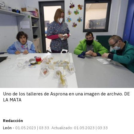
Uno de los talleres de Asprona en una imagen de archvio. DE
LA MATA
Redacción
León
01.05.2023 | 03:33
Actualizado:
01.05.2023 | 03:33