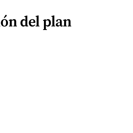
ión del plan