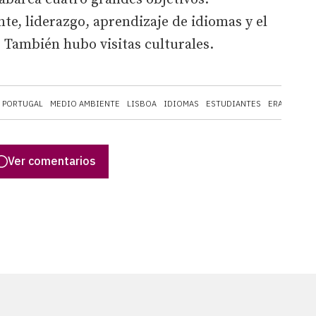
te, liderazgo, aprendizaje de idiomas y el
. También hubo visitas culturales.
PORTUGAL
MEDIO AMBIENTE
LISBOA
IDIOMAS
ESTUDIANTES
ERASMUS
Ver comentarios