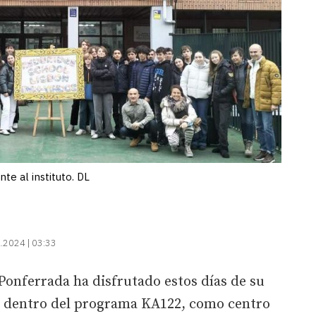
nte al instituto. DL
.2024 | 03:33
Ponferrada ha disfrutado estos días de su
 dentro del programa KA122, como centro