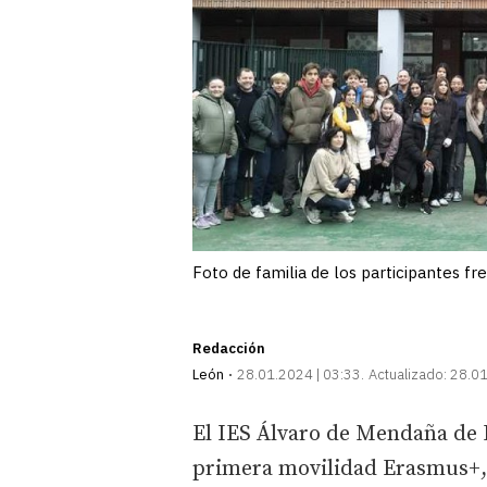
Foto de familia de los participantes fre
Redacción
León
28.01.2024 | 03:33
Actualizado:
28.01
El IES Álvaro de Mendaña de 
primera movilidad Erasmus+,