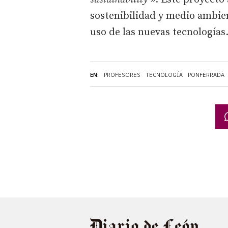
sostenibilidad y medio ambien
uso de las nuevas tecnologías
EN:
PROFESORES
TECNOLOGÍA
PONFERRADA