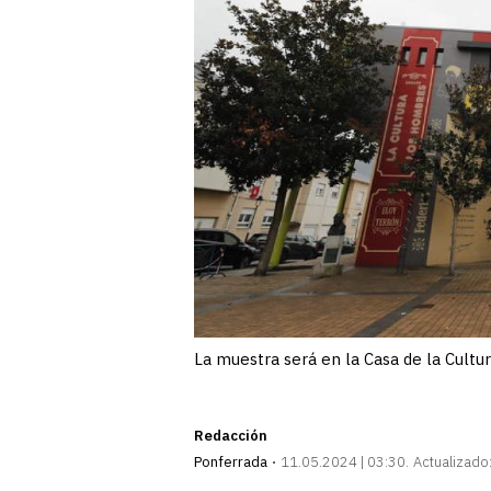
La muestra será en la Casa de la Cult
Redacción
Ponferrada
11.05.2024 | 03:30
Actualizado