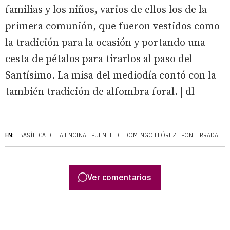
familias y los niños, varios de ellos los de la
primera comunión, que fueron vestidos como
la tradición para la ocasión y portando una
cesta de pétalos para tirarlos al paso del
Santísimo. La misa del mediodía contó con la
también tradición de alfombra foral.
| dl
EN:
BASÍLICA DE LA ENCINA
PUENTE DE DOMINGO FLÓREZ
PONFERRADA
Ver comentarios